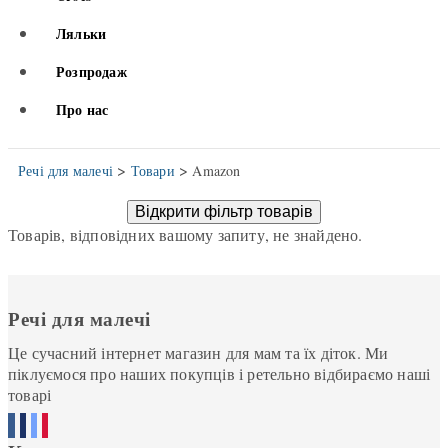
Ляльки
Розпродаж
Про нас
>
>
Речі для малечі
Товари
Amazon
Відкрити фільтр товарів
Товарів, відповідних вашому запиту, не знайдено.
Речі для малечі
Це сучасний інтернет магазин для мам та їх діток. Ми
піклуємося про наших покупців і ретельно відбираємо наші
товарі