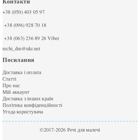
Контакти
+38 (050) 403 05 97
+38 (096) 928 70 18
+38 (063) 236 89 26
Viber
rechi_dm@ukr.net
Посилання
Доставка і оплата
Статті
Про нас
Мій аккаунт
Доставка з інших країн
Політика конфіденційності
Угода користувача
©2017-2026 Речі для малечі