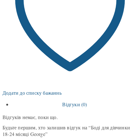
Додати до списку бажаннь
Відгуки (0)
Відгуків немає, поки що.
Будьте першим, хто залишив відгук на “Боді для дівчинки
18-24 місяці George”