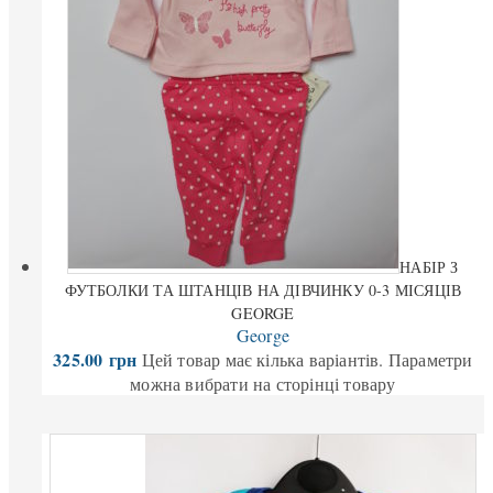
НАБІР З
ФУТБОЛКИ ТА ШТАНЦІВ НА ДІВЧИНКУ 0-3 МІСЯЦІВ
GEORGE
George
325.00
грн
Цей товар має кілька варіантів. Параметри
можна вибрати на сторінці товару