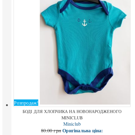
Розпродаж!
БОДІ ДЛЯ ХЛОПЧИКА НА НОВОНАРОДЖЕНОГО
MINICLUB
Miniclub
Оригінальна ціна:
80.00
грн