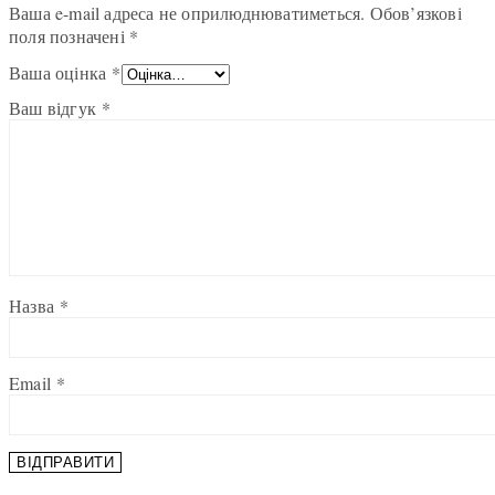
Ваша e-mail адреса не оприлюднюватиметься.
Обов’язкові
поля позначені
*
Ваша оцінка
*
Ваш відгук
*
Назва
*
Email
*