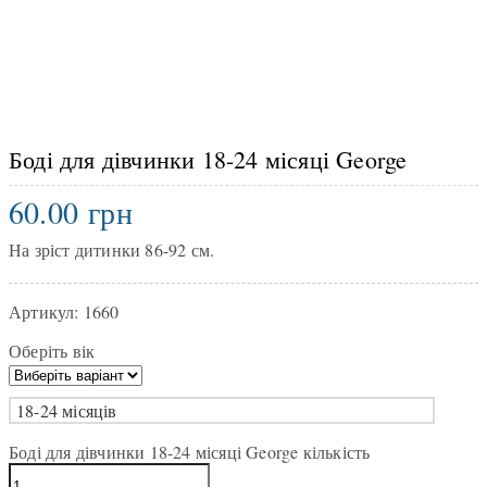
Боді для дівчинки 18-24 місяці George
60.00
грн
На зріст дитинки 86-92 см.
Артикул:
1660
Оберіть вік
18-24 місяців
Боді для дівчинки 18-24 місяці George кількість