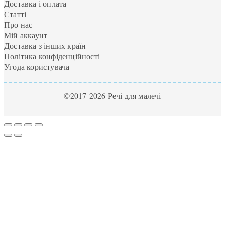
Доставка і оплата
Статті
Про нас
Мій аккаунт
Доставка з інших країн
Політика конфіденційності
Угода користувача
©2017-2026 Речі для малечі