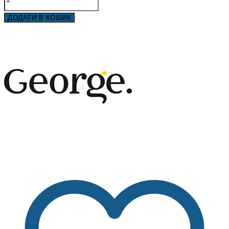
ДОДАТИ В КОШИК