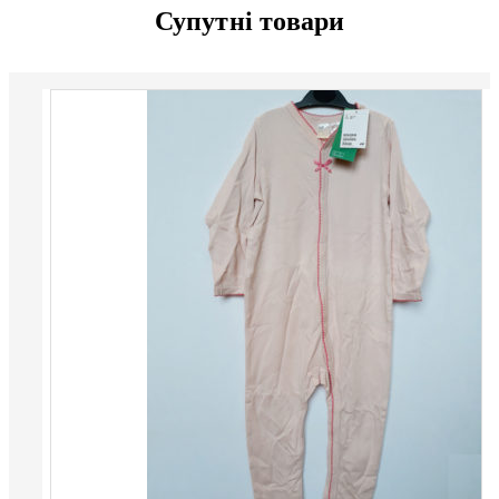
Супутні товари