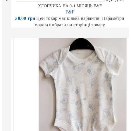
ХЛОПЧИКА НА 0-1 МІСЯЦЬ F&F
F&F
50.00
грн
Цей товар має кілька варіантів. Параметри
можна вибрати на сторінці товару