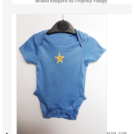
можна вибрати на сторінці товару
БОДІ ДЛЯ