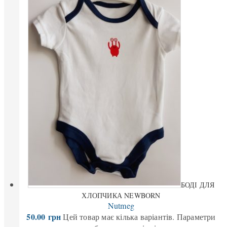
БОДІ ДЛЯ
ХЛОПЧИКА NEWBORN
Nutmeg
50.00
грн
Цей товар має кілька варіантів. Параметри