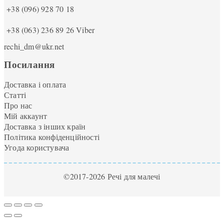
+38 (096) 928 70 18
+38 (063) 236 89 26
Viber
rechi_dm@ukr.net
Посилання
Доставка і оплата
Статті
Про нас
Мій аккаунт
Доставка з інших країн
Політика конфіденційності
Угода користувача
©2017-2026 Речі для малечі