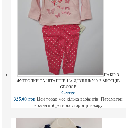
НАБІР З
ФУТБОЛКИ ТА ШТАНЦІВ НА ДІВЧИНКУ 0-3 МІСЯЦІВ
GEORGE
George
325.00
грн
Цей товар має кілька варіантів. Параметри
можна вибрати на сторінці товару