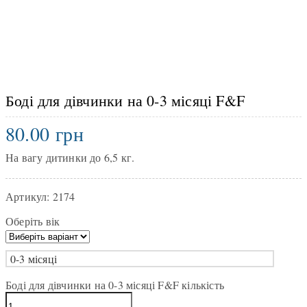
Боді для дівчинки на 0-3 місяці F&F
80.00
грн
На вагу дитинки до 6,5 кг.
Артикул:
2174
Оберіть вік
0-3 місяці
Боді для дівчинки на 0-3 місяці F&F кількість