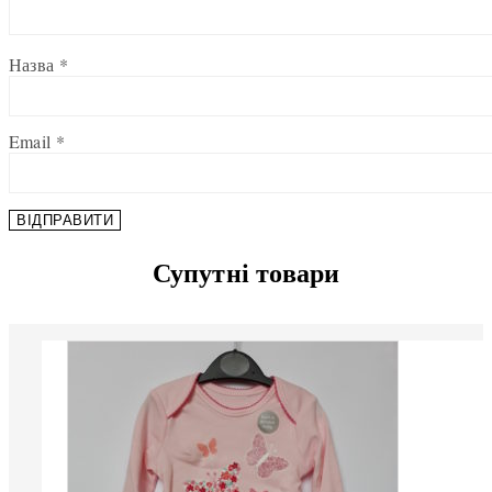
Назва
*
Email
*
Супутні товари