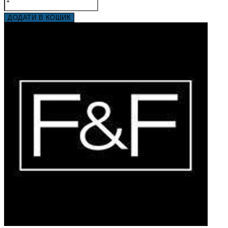
ДОДАТИ В КОШИК