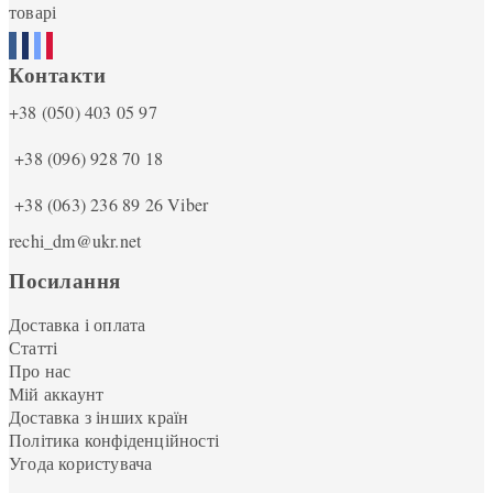
товарі
Контакти
+38 (050) 403 05 97
+38 (096) 928 70 18
+38 (063) 236 89 26
Viber
rechi_dm@ukr.net
Посилання
Доставка і оплата
Статті
Про нас
Мій аккаунт
Доставка з інших країн
Політика конфіденційності
Угода користувача