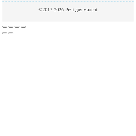
©2017-2026 Речі для малечі