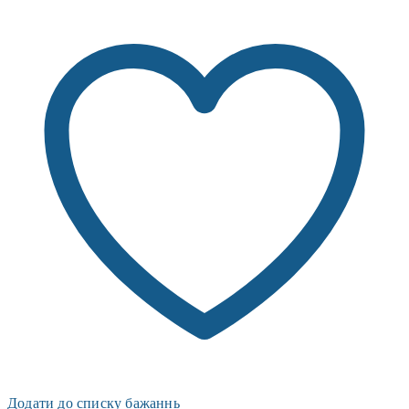
Додати до списку бажаннь