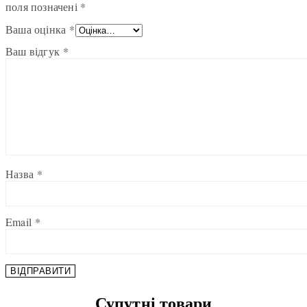
поля позначені
*
Ваша оцінка
*
Ваш відгук
*
Назва
*
Email
*
Супутні товари