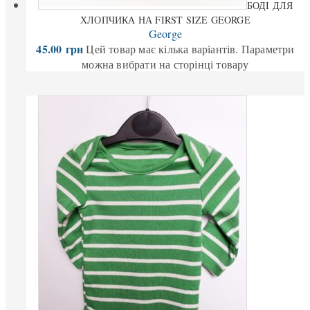
БОДІ ДЛЯ
ХЛОПЧИКА НА FIRST SIZE GEORGE
George
45.00
грн
Цей товар має кілька варіантів. Параметри
можна вибрати на сторінці товару