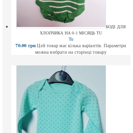
БОДІ ДЛЯ
ХЛОПЧИКА НА 0-1 МІСЯЦЬ TU
Tu
70.00
грн
Цей товар має кілька варіантів. Параметри
можна вибрати на сторінці товару