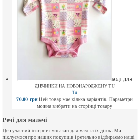
БОДІ ДЛЯ
ДІВЧИНКИ НА НОВОНАРОДЖЕНУ TU
Tu
70.00
грн
Цей товар має кілька варіантів. Параметри
можна вибрати на сторінці товару
Речі для малечі
Це сучасний інтернет магазин для мам та їх діток. Ми
піклуємося про наших покупців і ретельно відбираємо наші