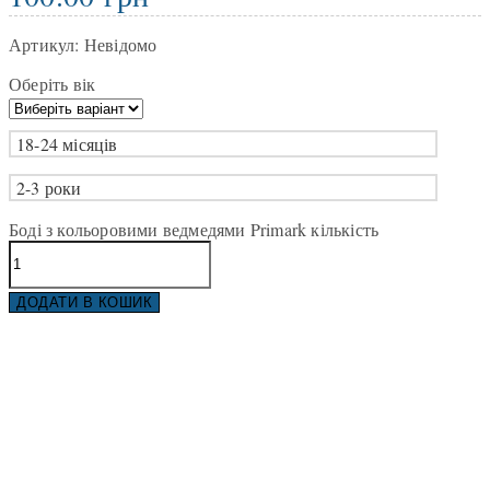
Артикул:
Невідомо
Оберіть вік
18-24 місяців
2-3 роки
Боді з кольоровими ведмедями Primark кількість
ДОДАТИ В КОШИК