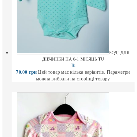
БОДІ ДЛЯ
ДІВЧИНКИ НА 0-1 МІСЯЦЬ TU
Tu
70.00
грн
Цей товар має кілька варіантів. Параметри
можна вибрати на сторінці товару