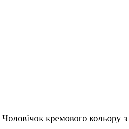
Чоловічок кремового кольору з