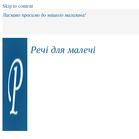
Skip to content
Ласкаво просимо до нашого магазина!
Речі для малечі