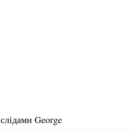
 слідами George