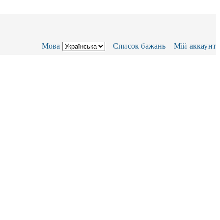
Мова
Список бажань
Мій аккаунт