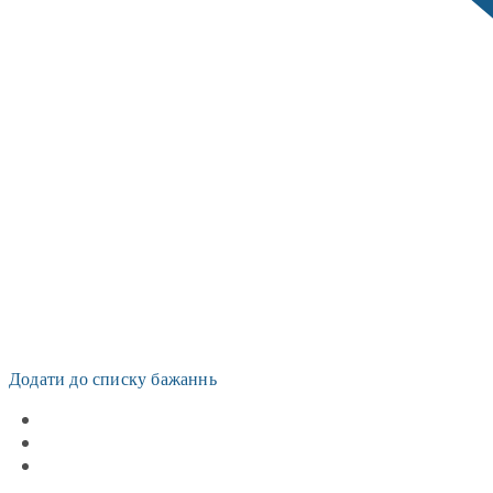
Додати до списку бажаннь