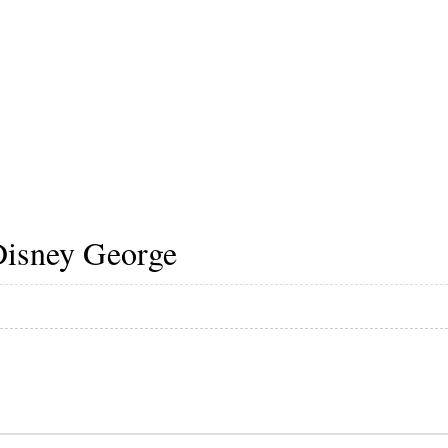
Disney George