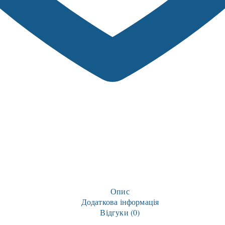
Опис
Додаткова інформація
Відгуки (0)