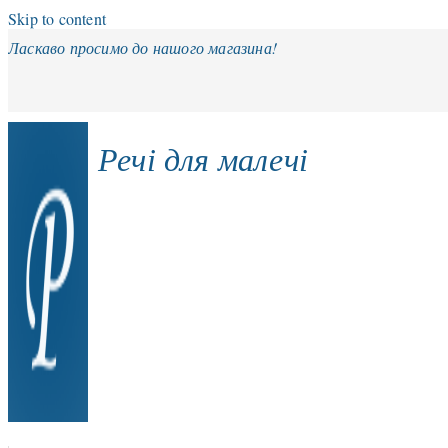
Skip to content
Ласкаво просимо до нашого магазина!
Речі для малечі