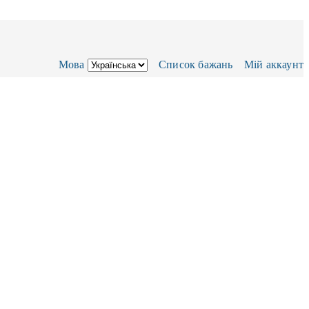
Мова
Список бажань
Мій аккаунт