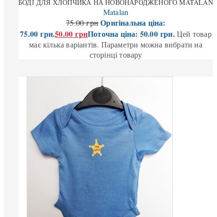
БОДІ ДЛЯ ХЛОПЧИКА НА НОВОНАРОДЖЕНОГО MATALAN
Matalan
Оригінальна ціна:
75.00
грн
75.00 грн.
50.00
грн
Поточна ціна: 50.00 грн.
Цей товар
має кілька варіантів. Параметри можна вибрати на
сторінці товару