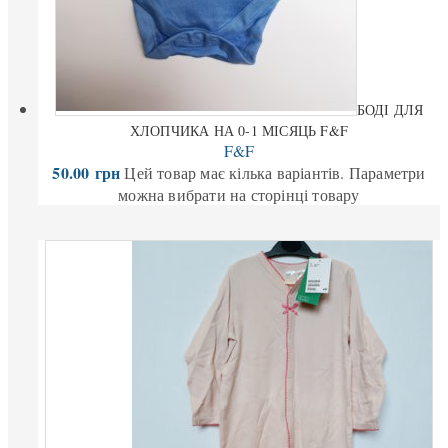
БОДІ ДЛЯ
ХЛОПЧИКА НА 0-1 МІСЯЦЬ F&F
F&F
50.00
грн
Цей товар має кілька варіантів. Параметри
можна вибрати на сторінці товару