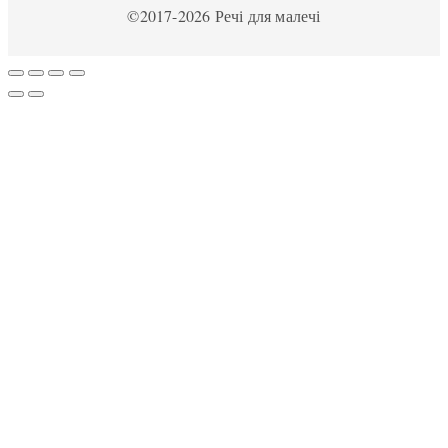
©2017-2026 Речі для малечі