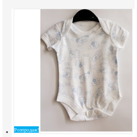
Розпродаж!