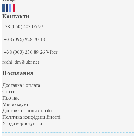
Контакти
+38 (050) 403 05 97
+38 (096) 928 70 18
+38 (063) 236 89 26
Viber
rechi_dm@ukr.net
Посилання
Доставка і оплата
Статті
Про нас
Мій аккаунт
Доставка з інших країн
Політика конфіденційності
Угода користувача