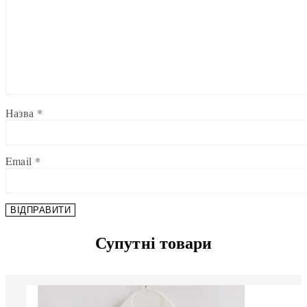
Назва
*
Email
*
Супутні товари