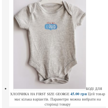
БОДІ ДЛЯ
45.00
грн
Цей товар
ХЛОПЧИКА НА FIRST SIZE GEORGE
має кілька варіантів. Параметри можна вибрати на
сторінці товару