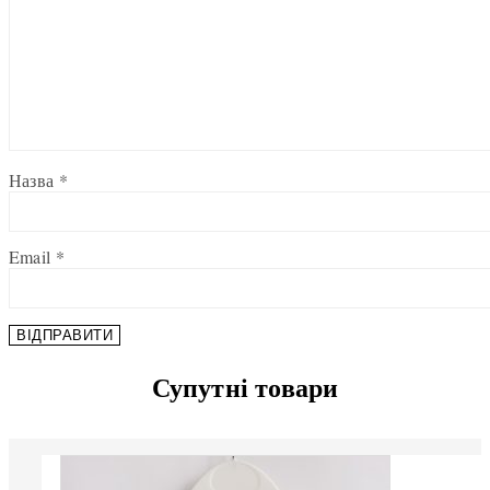
Назва
*
Email
*
Супутні товари