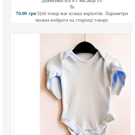
ДІВЧИНКИ НА 0-1 МІСЯЦЬ TU
Tu
70.00
грн
Цей товар має кілька варіантів. Параметри
можна вибрати на сторінці товару