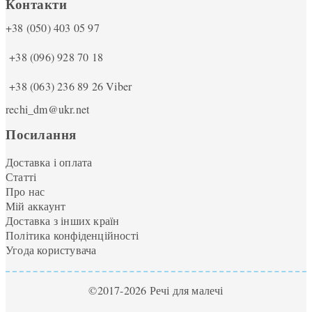
Контакти
+38 (050) 403 05 97
+38 (096) 928 70 18
+38 (063) 236 89 26
Viber
rechi_dm@ukr.net
Посилання
Доставка і оплата
Статті
Про нас
Мій аккаунт
Доставка з інших країн
Політика конфіденційності
Угода користувача
©2017-2026 Речі для малечі