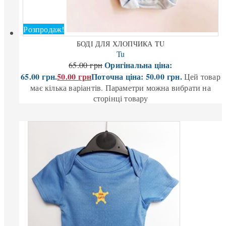
Розпродаж!
БОДІ ДЛЯ ХЛОПЧИКА TU
Tu
Оригінальна ціна:
65.00
грн
65.00 грн.
50.00
грн
Поточна ціна: 50.00 грн.
Цей товар
має кілька варіантів. Параметри можна вибрати на
сторінці товару