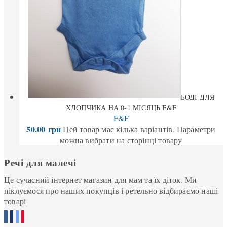
БОДІ ДЛЯ
ХЛОПЧИКА НА 0-1 МІСЯЦЬ F&F
F&F
50.00
грн
Цей товар має кілька варіантів. Параметри
можна вибрати на сторінці товару
Речі для малечі
Це сучасний інтернет магазин для мам та їх діток. Ми
піклуємося про наших покупців і ретельно відбираємо наші
товарі