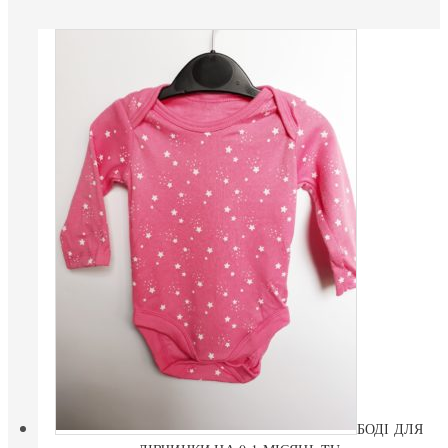
БОДІ ДЛЯ