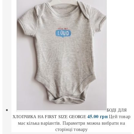
БОДІ ДЛЯ
45.00
грн
Цей товар
ХЛОПЧИКА НА FIRST SIZE GEORGE
має кілька варіантів. Параметри можна вибрати на
сторінці товару