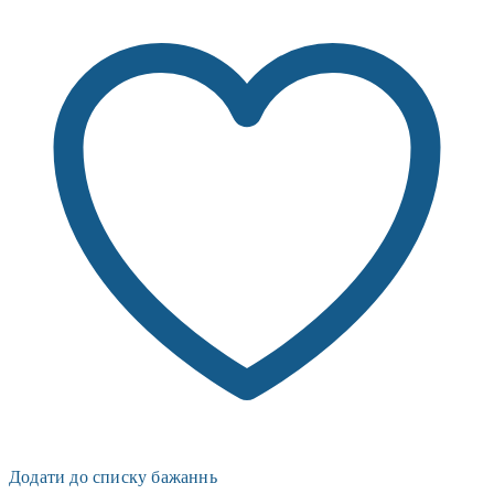
Додати до списку бажаннь