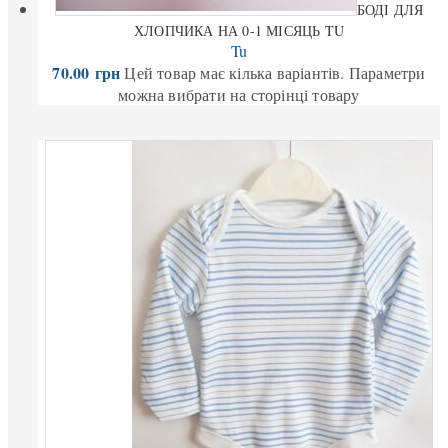
БОДІ ДЛЯ
ХЛОПЧИКА НА 0-1 МІСЯЦЬ TU
Tu
70.00
грн
Цей товар має кілька варіантів. Параметри
можна вибрати на сторінці товару