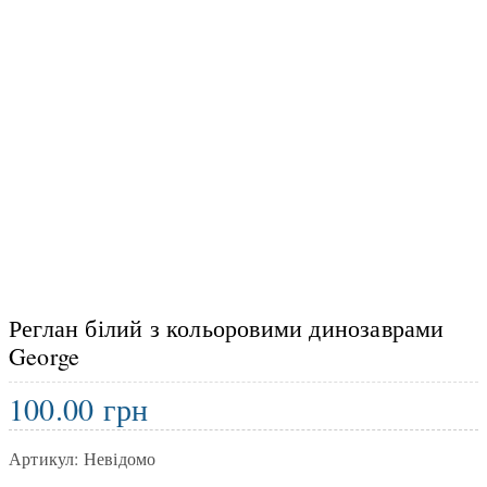
Реглан білий з кольоровими динозаврами
George
100.00
грн
Артикул:
Невідомо