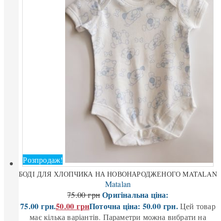
Розпродаж!
БОДІ ДЛЯ ХЛОПЧИКА НА НОВОНАРОДЖЕНОГО MATALAN
Matalan
Оригінальна ціна:
75.00
грн
75.00 грн.
50.00
грн
Поточна ціна: 50.00 грн.
Цей товар
має кілька варіантів. Параметри можна вибрати на