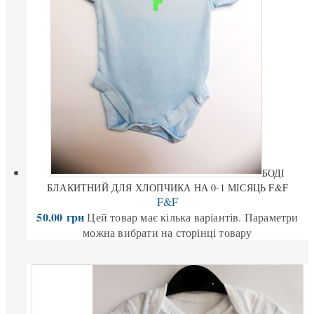
БОДІ
БЛАКИТНИЙ ДЛЯ ХЛОПЧИКА НА 0-1 МІСЯЦЬ F&F
F&F
50.00
грн
Цей товар має кілька варіантів. Параметри
можна вибрати на сторінці товару