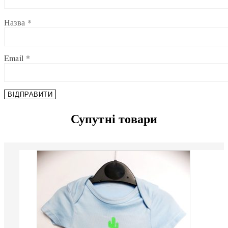
Назва
*
Email
*
Супутні товари