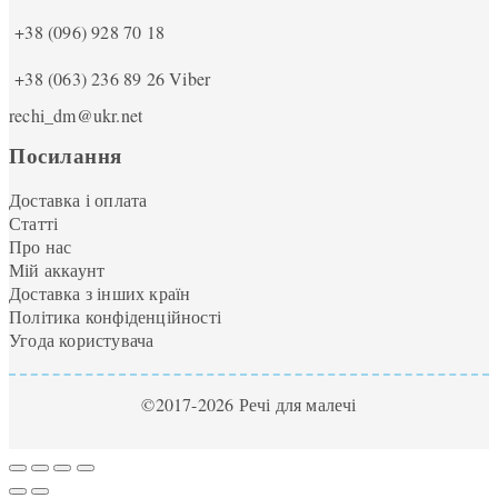
+38 (096) 928 70 18
+38 (063) 236 89 26
Viber
rechi_dm@ukr.net
Посилання
Доставка і оплата
Статті
Про нас
Мій аккаунт
Доставка з інших країн
Політика конфіденційності
Угода користувача
©2017-2026 Речі для малечі