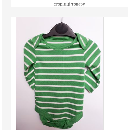
сторінці товару