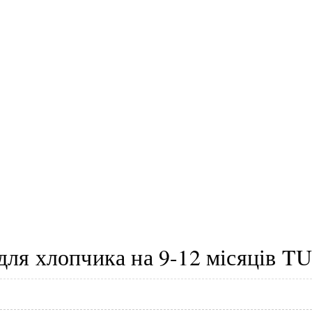
для хлопчика на 9-12 місяців T