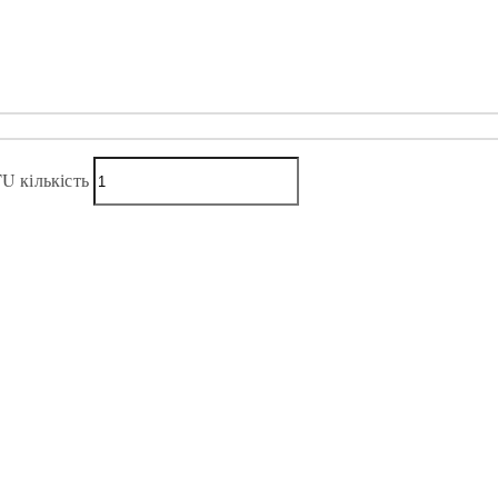
U кількість