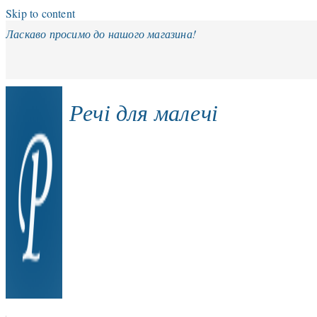
Skip to content
Ласкаво просимо до нашого магазина!
Речі для малечі