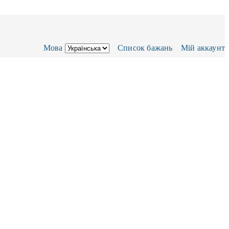
Мова
Список бажань
Мій аккаунт