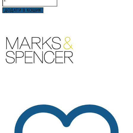
ДОДАТИ В КОШИК