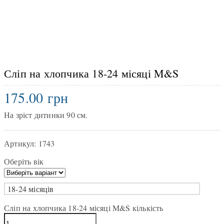
Сліп на хлопчика 18-24 місяці M&S
175.00
грн
На зріст дитинки 90 см.
Артикул:
1743
Оберіть вік
18-24 місяців
Сліп на хлопчика 18-24 місяці M&S кількість