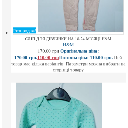
Розпродаж!
СЛІП ДЛЯ ДІВЧИНКИ НА 18-24 МІСЯЦІ H&M
H&M
Оригінальна ціна:
170.00
грн
170.00 грн.
110.00
грн
Поточна ціна: 110.00 грн.
Цей
товар має кілька варіантів. Параметри можна вибрати на
сторінці товару