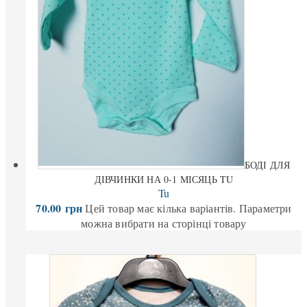
БОДІ ДЛЯ
ДІВЧИНКИ НА 0-1 МІСЯЦЬ TU
Tu
70.00
грн
Цей товар має кілька варіантів. Параметри
можна вибрати на сторінці товару