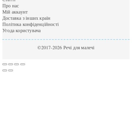
Про нас
Мій аккаунт
Доставка з інших країн
Політика конфіденційності
Угода користувача
©2017-2026 Речі для малечі