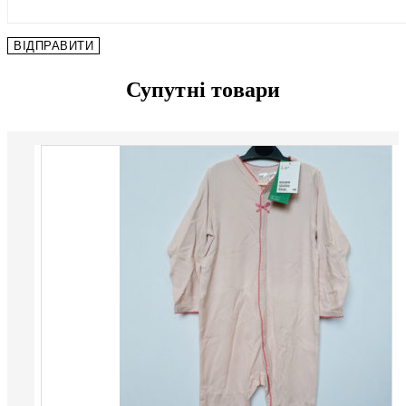
Супутні товари