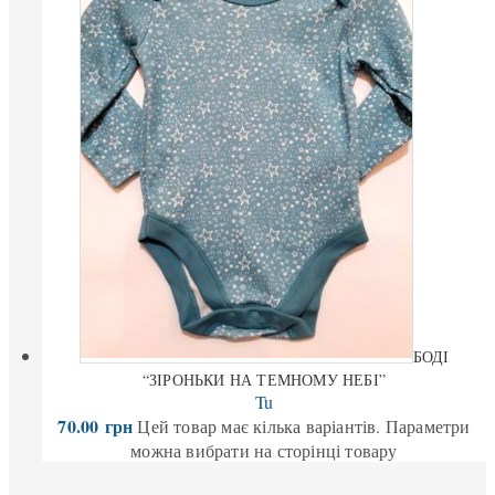
БОДІ
“ЗІРОНЬКИ НА ТЕМНОМУ НЕБІ”
Tu
70.00
грн
Цей товар має кілька варіантів. Параметри
можна вибрати на сторінці товару