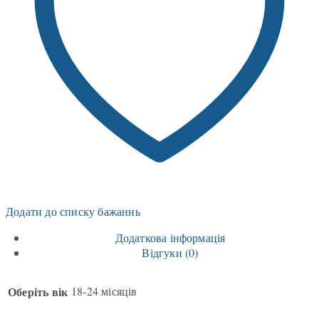
Додати до списку бажаннь
Додаткова інформація
Відгуки (0)
Оберіть вік
18-24 місяців