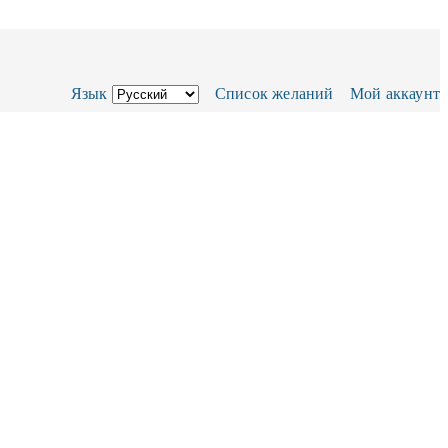
Язык
Список желаний
Мой аккаунт