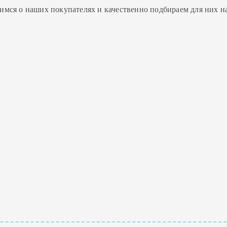
имся о наших покупателях и качественно подбираем для них н