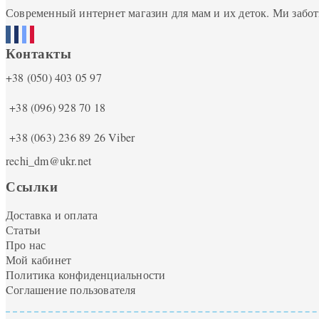
Современный интернет магазин для мам и их деток. Ми забот
Контакты
+38 (050) 403 05 97
+38 (096) 928 70 18
+38 (063) 236 89 26
Viber
rechi_dm@ukr.net
Ссылки
Доставка и оплата
Статьи
Про нас
Мой кабинет
Политика конфиденциальности
Cоглашение пользователя