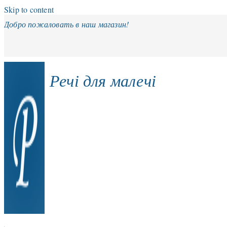
Skip to content
Добро пожаловать в наш магазин!
Речі для малечі