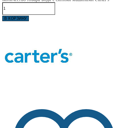
В КОРЗИНУ