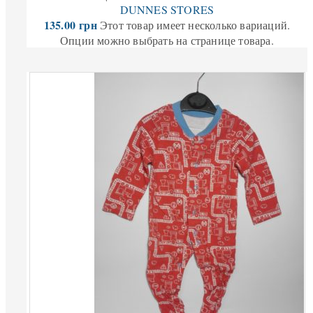
DUNNES STORES
135.00
грн
Этот товар имеет несколько вариаций.
Опции можно выбрать на странице товара.