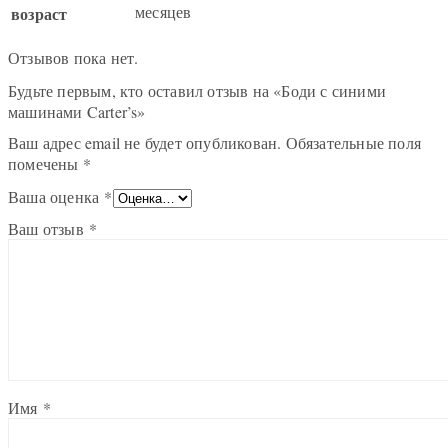
месяцев
возраст
Отзывов пока нет.
Будьте первым, кто оставил отзыв на «Боди с синими
машинами Carter’s»
Ваш адрес email не будет опубликован.
Обязательные поля
помечены
*
Ваша оценка
*
Ваш отзыв
*
Имя
*