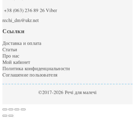
+38 (063) 236 89 26
Viber
rechi_dm@ukr.net
Ссылки
Доставка и оплата
Статьи
Про нас
Мой кабинет
Политика конфиденциальности
Cоглашение пользователя
©2017-2026 Речі для малечі