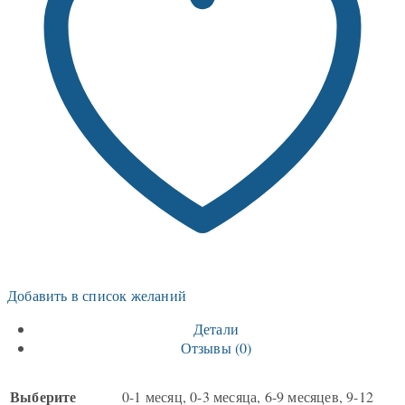
Добавить в список желаний
Детали
Отзывы (0)
Выберите
0-1 месяц, 0-3 месяца, 6-9 месяцев, 9-12