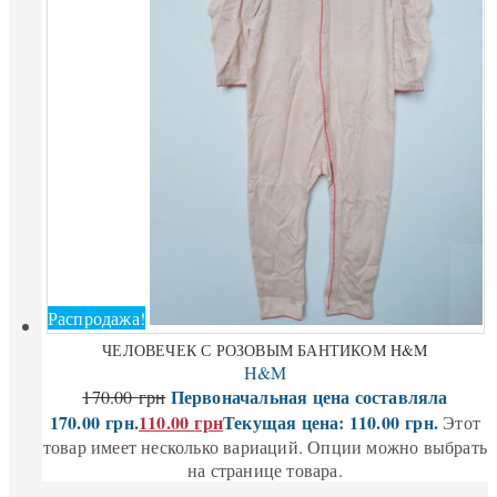
Распродажа!
ЧЕЛОВЕЧЕК С РОЗОВЫМ БАНТИКОМ H&M
H&M
Первоначальная цена составляла
170.00
грн
170.00 грн.
110.00
грн
Текущая цена: 110.00 грн.
Этот
товар имеет несколько вариаций. Опции можно выбрать
на странице товара.