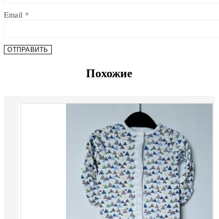
Email
*
Похожие