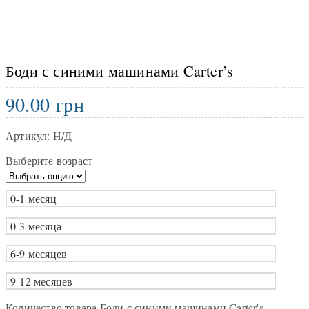
Боди с синими машинами Carter’s
90.00
грн
Артикул:
Н/Д
Выберите возраст
0-1 месяц
0-3 месяца
6-9 месяцев
9-12 месяцев
Количество товара Боди с синими машинами Carter's