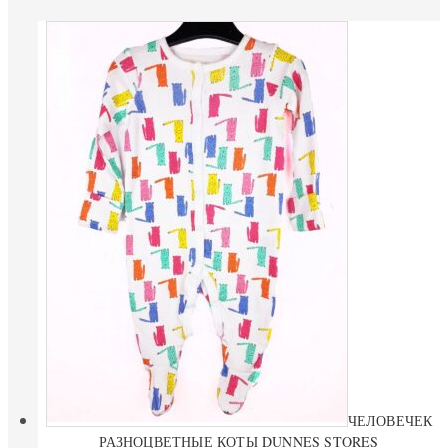
ЧЕЛОВЕЧЕК
РАЗНОЦВЕТНЫЕ КОТЫ DUNNES STORES