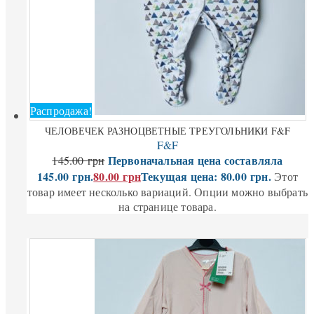
Распродажа!
ЧЕЛОВЕЧЕК РАЗНОЦВЕТНЫЕ ТРЕУГОЛЬНИКИ F&F
F&F
Первоначальная цена составляла
145.00
грн
145.00 грн.
80.00
грн
Текущая цена: 80.00 грн.
Этот
товар имеет несколько вариаций. Опции можно выбрать
на странице товара.