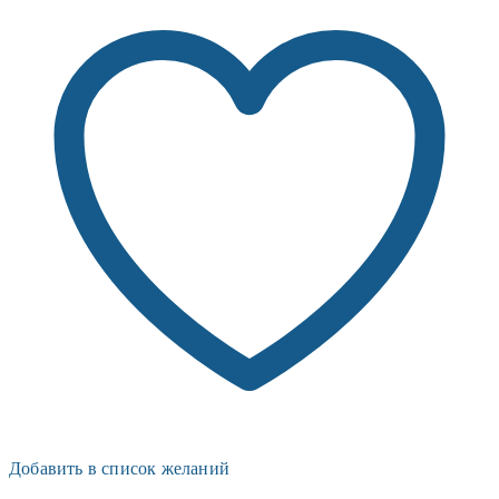
Добавить в список желаний