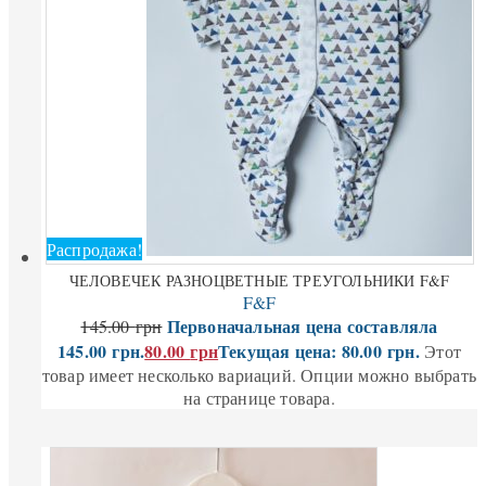
Распродажа!
ЧЕЛОВЕЧЕК РАЗНОЦВЕТНЫЕ ТРЕУГОЛЬНИКИ F&F
F&F
Первоначальная цена составляла
145.00
грн
145.00 грн.
80.00
грн
Текущая цена: 80.00 грн.
Этот
товар имеет несколько вариаций. Опции можно выбрать
на странице товара.