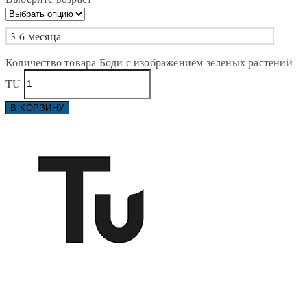
3-6 месяца
Количество товара Боди с изображением зеленых растений
TU
В КОРЗИНУ