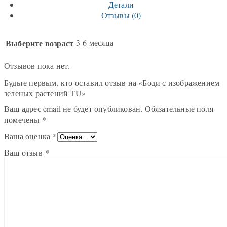
Детали
Отзывы (0)
Выберите возраст
3-6 месяца
Отзывов пока нет.
Будьте первым, кто оставил отзыв на «Боди с изображением
зеленых растений TU»
Ваш адрес email не будет опубликован.
Обязательные поля
помечены
*
Ваша оценка
*
Ваш отзыв
*