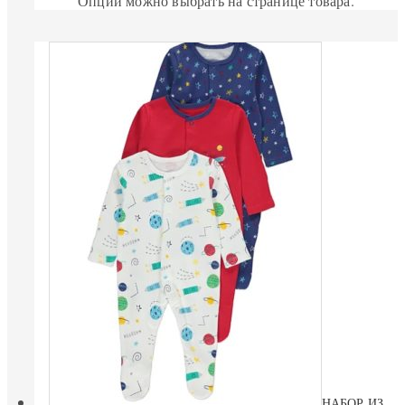
Опции можно выбрать на странице товара.
НАБОР ИЗ