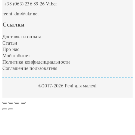
+38 (063) 236 89 26
Viber
rechi_dm@ukr.net
Ссылки
Доставка и оплата
Статьи
Про нас
Мой кабинет
Политика конфиденциальности
Cоглашение пользователя
©2017-2026 Речі для малечі