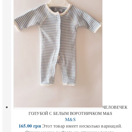
ЧЕЛОВЕЧЕК
ГОЛУБОЙ С БЕЛЫМ ВОРОТНИЧКОМ M&S
M&S
165.00
грн
Этот товар имеет несколько вариаций.