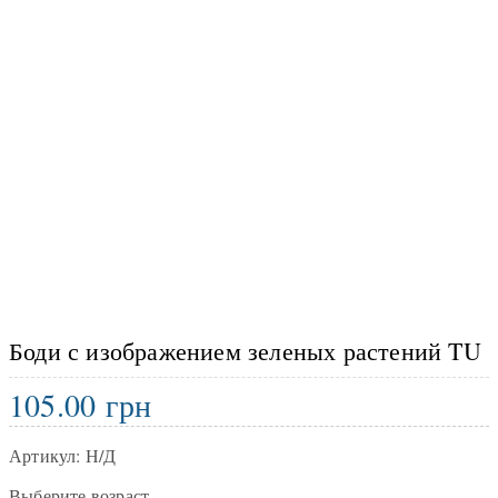
Боди с изображением зеленых растений TU
105.00
грн
Артикул:
Н/Д
Выберите возраст