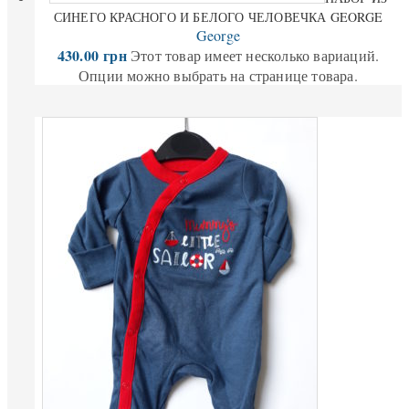
СИНЕГО КРАСНОГО И БЕЛОГО ЧЕЛОВЕЧКА GEORGE
George
430.00
грн
Этот товар имеет несколько вариаций.
Опции можно выбрать на странице товара.