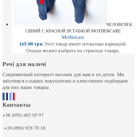
ЧЕЛОВЕЧЕК
СИНИЙ С КРАСНОЙ ВСТАВКОЙ MOTHERCARE
Mothercare
165.00
грн
Этот товар имеет несколько вариаций.
Опции можно выбрать на странице товара.
Речі для малечі
Современный интернет магазин для мам и их деток. Ми
заботимся о наших покупателях и качественно подбираем
для них наши товары.
Контакты
+38 (050) 403 05 97
+38 (096) 928 70 18