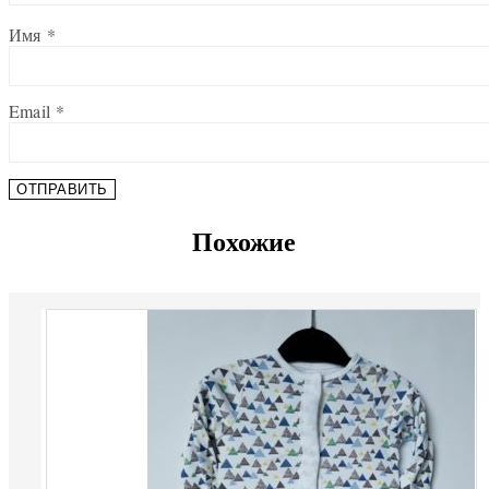
Имя
*
Email
*
Похожие