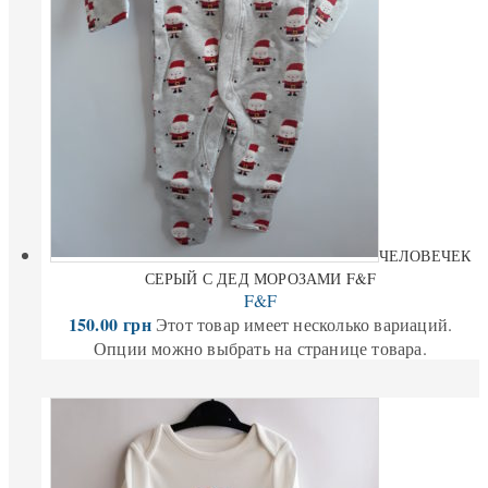
ЧЕЛОВЕЧЕК
СЕРЫЙ С ДЕД МОРОЗАМИ F&F
F&F
150.00
грн
Этот товар имеет несколько вариаций.
Опции можно выбрать на странице товара.