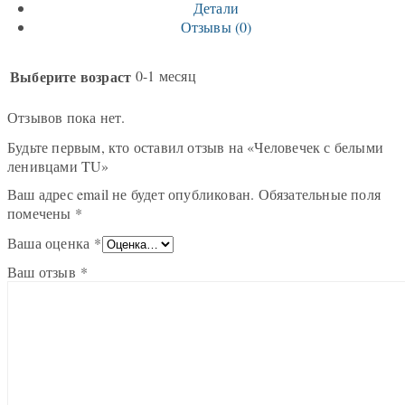
Детали
Отзывы (0)
Выберите возраст
0-1 месяц
Отзывов пока нет.
Будьте первым, кто оставил отзыв на «Человечек с белыми
ленивцами TU»
Ваш адрес email не будет опубликован.
Обязательные поля
помечены
*
Ваша оценка
*
Ваш отзыв
*