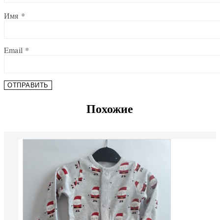
Имя
*
Email
*
Похожие