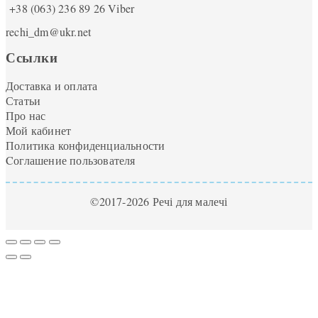
+38 (063) 236 89 26
Viber
rechi_dm@ukr.net
Ссылки
Доставка и оплата
Статьи
Про нас
Мой кабинет
Политика конфиденциальности
Cоглашение пользователя
©2017-2026 Речі для малечі