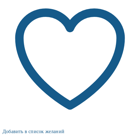
Добавить в список желаний