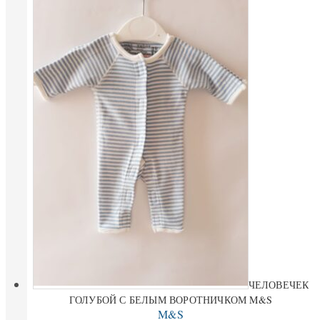
ЧЕЛОВЕЧЕК
ГОЛУБОЙ С БЕЛЫМ ВОРОТНИЧКОМ M&S
M&S