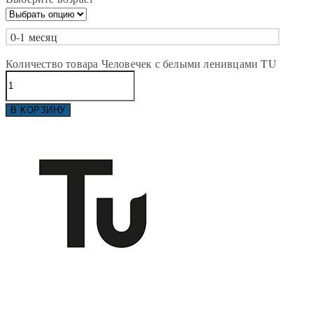
0-1 месяц
Количество товара Человечек с белыми ленивцами TU
В КОРЗИНУ