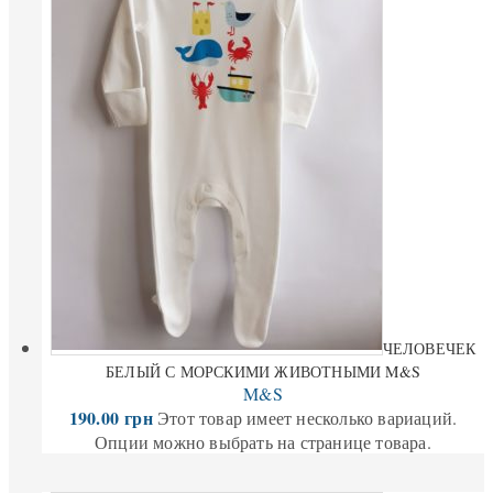
ЧЕЛОВЕЧЕК
БЕЛЫЙ С МОРСКИМИ ЖИВОТНЫМИ M&S
M&S
190.00
грн
Этот товар имеет несколько вариаций.
Опции можно выбрать на странице товара.