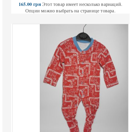
165.00
грн
Этот товар имеет несколько вариаций.
Опции можно выбрать на странице товара.