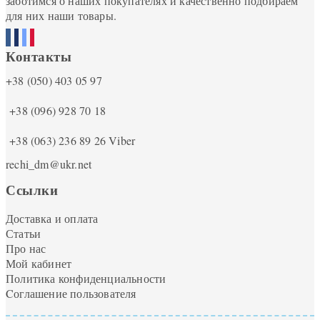
заботимся о наших покупателях и качественно подбираем
для них наши товары.
Контакты
+38 (050) 403 05 97
+38 (096) 928 70 18
+38 (063) 236 89 26
Viber
rechi_dm@ukr.net
Ссылки
Доставка и оплата
Статьи
Про нас
Мой кабинет
Политика конфиденциальности
Cоглашение пользователя