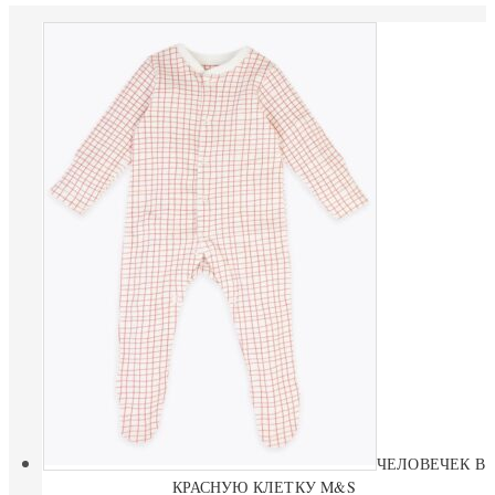
ЧЕЛОВЕЧЕК В
КРАСНУЮ КЛЕТКУ M&S