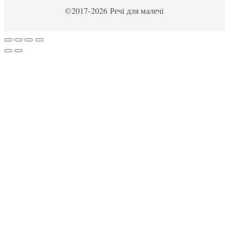
©2017-2026 Речі для малечі