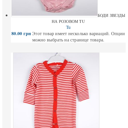
БОДИ ЗВЕЗДЫ
НА РОЗОВОМ TU
Tu
80.00
грн
Этот товар имеет несколько вариаций. Опции
можно выбрать на странице товара.