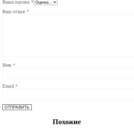
Ваша оценка
*
Ваш отзыв
*
Имя
*
Email
*
Похожие