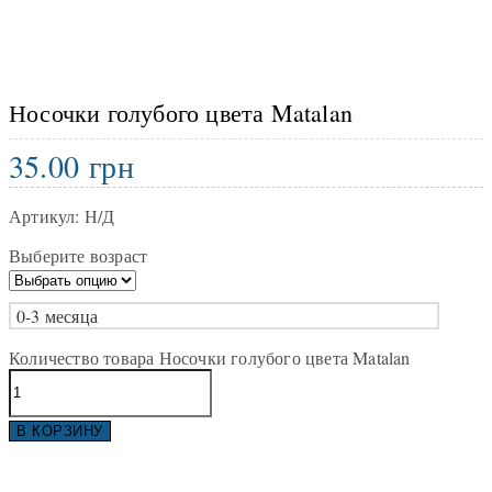
Носочки голубого цвета Matalan
35.00
грн
Артикул:
Н/Д
Выберите возраст
0-3 месяца
Количество товара Носочки голубого цвета Matalan
В КОРЗИНУ