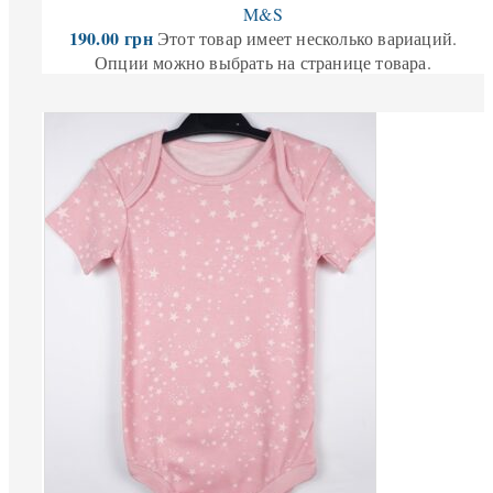
M&S
190.00
грн
Этот товар имеет несколько вариаций.
Опции можно выбрать на странице товара.