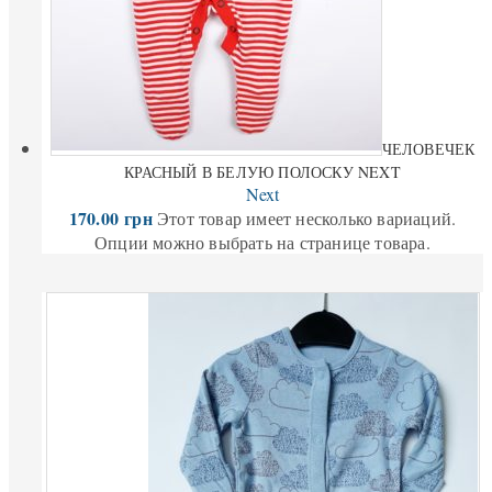
ЧЕЛОВЕЧЕК
КРАСНЫЙ В БЕЛУЮ ПОЛОСКУ NEXT
Next
170.00
грн
Этот товар имеет несколько вариаций.
Опции можно выбрать на странице товара.