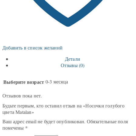
Добавить в список желаний
Детали
Отзывы (0)
Выберите возраст
0-3 месяца
Отзывов пока нет.
Будьте первым, кто оставил отзыв на «Носочки голубого
цвета Matalan»
Ваш адрес email не будет опубликован.
Обязательные поля
помечены
*