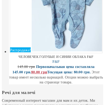
Распродажа!
ЧЕЛОВЕЧЕК ГОЛУБЫЕ И СИНИИ ОБЛАКА F&F
F&F
Первоначальная цена составляла
145.00
грн
145.00 грн.
80.00
грн
Текущая цена: 80.00 грн.
Этот
товар имеет несколько вариаций. Опции можно выбрать
на странице товара.
Речі для малечі
Современный интернет магазин для мам и их деток. Ми