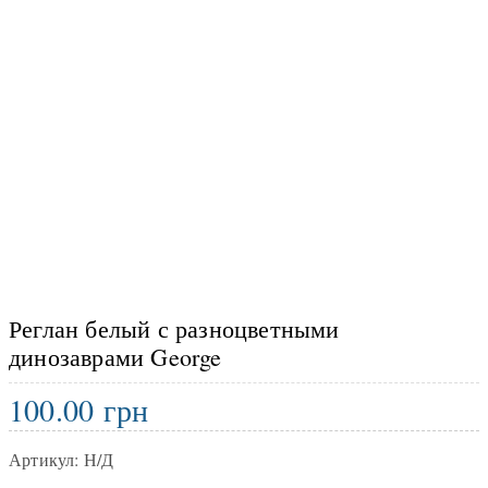
Реглан белый с разноцветными
динозаврами George
100.00
грн
Артикул:
Н/Д