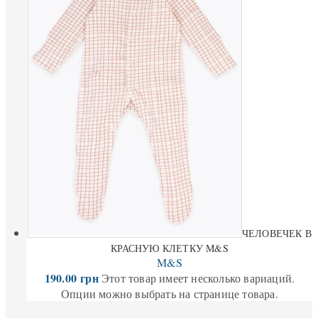
ЧЕЛОВЕЧЕК В
КРАСНУЮ КЛЕТКУ M&S
M&S
190.00
грн
Этот товар имеет несколько вариаций.
Опции можно выбрать на странице товара.