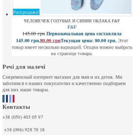
Распродажа!
ЧЕЛОВЕЧЕК ГОЛУБЫЕ И СИНИИ ОБЛАКА F&F
F&F
Первоначальная цена составляла
145.00
грн
145.00 грн.
80.00
грн
Текущая цена: 80.00 грн.
Этот
товар имеет несколько вариаций. Опции можно выбрать
на странице товара.
Речі для малечі
Современный интернет магазин для мам и их деток. Ми
заботимся о наших покупателях и качественно подбираем
для них наши товары.
Контакты
+38 (050) 403 05 97
+38 (096) 928 70 18