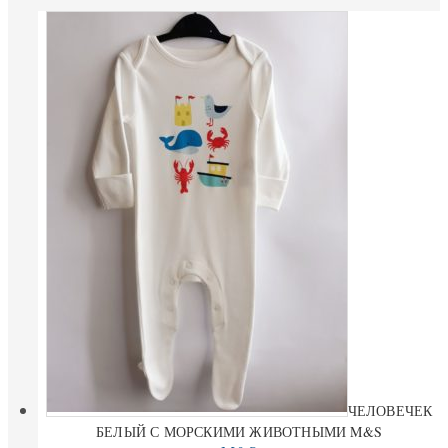
ЧЕЛОВЕЧЕК
БЕЛЫЙ С МОРСКИМИ ЖИВОТНЫМИ M&S