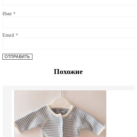
Имя
*
Email
*
Похожие