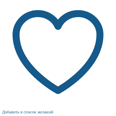
Добавить в список желаний