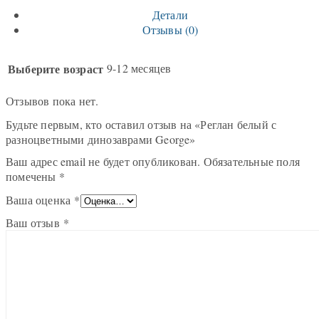
Детали
Отзывы (0)
Выберите возраст
9-12 месяцев
Отзывов пока нет.
Будьте первым, кто оставил отзыв на «Реглан белый с
разноцветными динозаврами George»
Ваш адрес email не будет опубликован.
Обязательные поля
помечены
*
Ваша оценка
*
Ваш отзыв
*