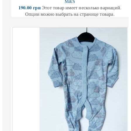
M&S
190.00
грн
Этот товар имеет несколько вариаций.
Опции можно выбрать на странице товара.