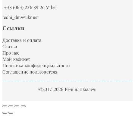
+38 (063) 236 89 26
Viber
rechi_dm@ukr.net
Ссылки
Доставка и оплата
Статьи
Про нас
Мой кабинет
Политика конфиденциальности
Cоглашение пользователя
©2017-2026 Речі для малечі