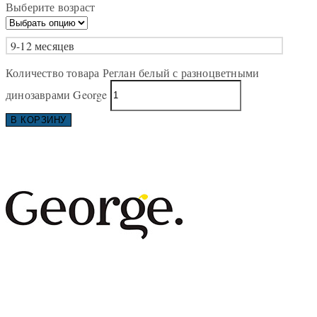
Выберите возраст
9-12 месяцев
Количество товара Реглан белый с разноцветными
динозаврами George
В КОРЗИНУ