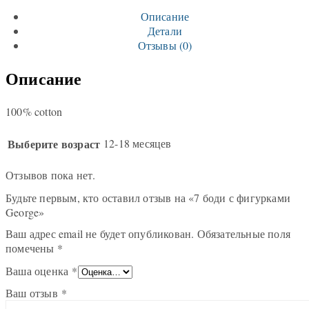
Описание
Детали
Отзывы (0)
Описание
100% cotton
Выберите возраст
12-18 месяцев
Отзывов пока нет.
Будьте первым, кто оставил отзыв на «7 боди с фигурками
George»
Ваш адрес email не будет опубликован.
Обязательные поля
помечены
*
Ваша оценка
*
Ваш отзыв
*