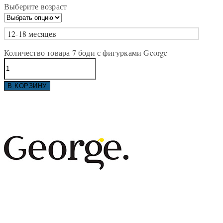
Выберите возраст
12-18 месяцев
Количество товара 7 боди с фигурками George
В КОРЗИНУ