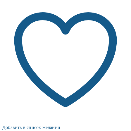
Добавить в список желаний