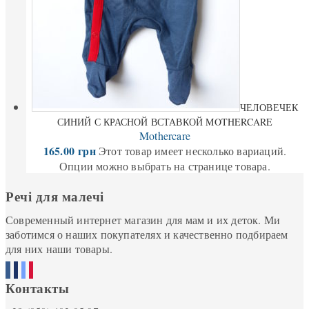
ЧЕЛОВЕЧЕК
СИНИЙ С КРАСНОЙ ВСТАВКОЙ MOTHERCARE
Mothercare
165.00
грн
Этот товар имеет несколько вариаций.
Опции можно выбрать на странице товара.
Речі для малечі
Современный интернет магазин для мам и их деток. Ми
заботимся о наших покупателях и качественно подбираем
для них наши товары.
Контакты