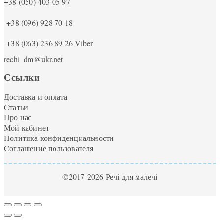
+38 (050) 403 05 97
+38 (096) 928 70 18
+38 (063) 236 89 26
Viber
rechi_dm@ukr.net
Ссылки
Доставка и оплата
Статьи
Про нас
Мой кабинет
Политика конфиденциальности
Cоглашение пользователя
©2017-2026 Речі для малечі