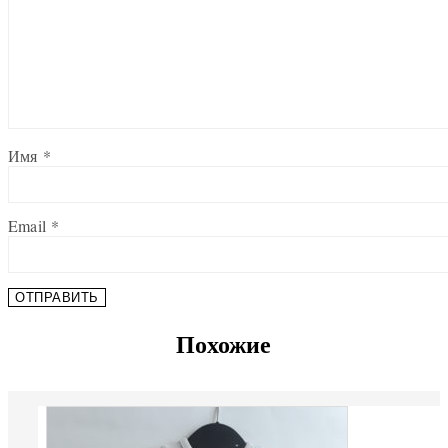
Имя
*
Email
*
Похожие