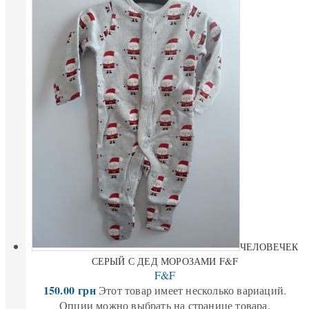
ЧЕЛОВЕЧЕК
СЕРЫЙ С ДЕД МОРОЗАМИ F&F
F&F
150.00
грн
Этот товар имеет несколько вариаций.
Опции можно выбрать на странице товара.