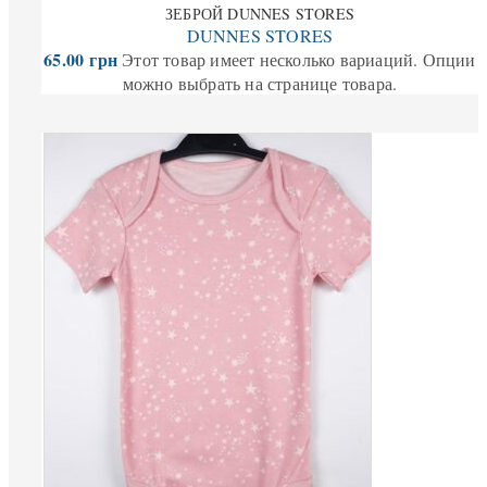
ЗЕБРОЙ DUNNES STORES
DUNNES STORES
65.00
грн
Этот товар имеет несколько вариаций. Опции
можно выбрать на странице товара.