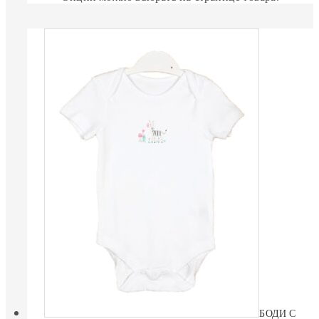
БОДИ С