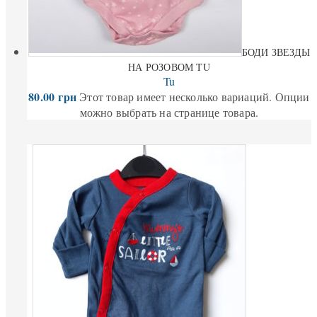
БОДИ ЗВЕЗДЫ
НА РОЗОВОМ TU
Tu
80.00
грн
Этот товар имеет несколько вариаций. Опции
можно выбрать на странице товара.