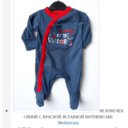
ЧЕЛОВЕЧЕК
СИНИЙ С КРАСНОЙ ВСТАВКОЙ MOTHERCARE
Mothercare