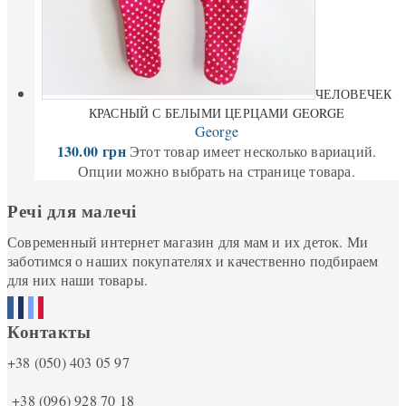
ЧЕЛОВЕЧЕК
КРАСНЫЙ С БЕЛЫМИ ЦЕРЦАМИ GEORGE
George
130.00
грн
Этот товар имеет несколько вариаций.
Опции можно выбрать на странице товара.
Речі для малечі
Современный интернет магазин для мам и их деток. Ми
заботимся о наших покупателях и качественно подбираем
для них наши товары.
Контакты
+38 (050) 403 05 97
+38 (096) 928 70 18