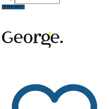
В КОРЗИНУ