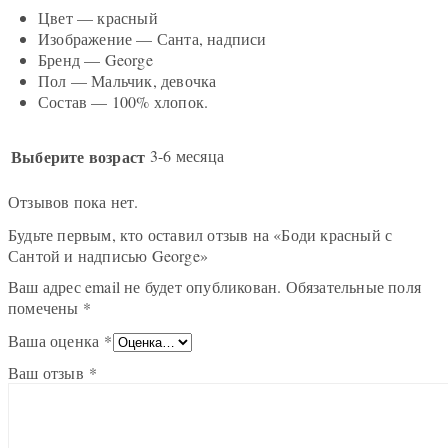
Цвет — красный
Изображение — Санта, надписи
Бренд — George
Пол — Мальчик, девочка
Состав — 100% хлопок.
Выберите возраст
3-6 месяца
Отзывов пока нет.
Будьте первым, кто оставил отзыв на «Боди красный с
Сантой и надписью George»
Ваш адрес email не будет опубликован.
Обязательные поля
помечены
*
Ваша оценка
*
Ваш отзыв
*