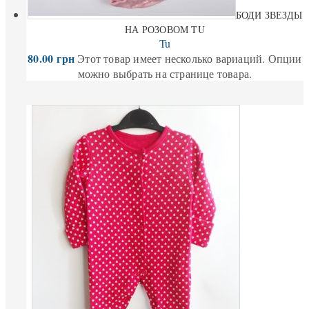
БОДИ ЗВЕЗДЫ
НА РОЗОВОМ TU
Tu
80.00
грн
Этот товар имеет несколько вариаций. Опции
можно выбрать на странице товара.