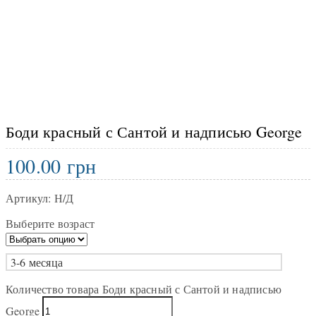
Боди красный с Сантой и надписью George
100.00
грн
Артикул:
Н/Д
Выберите возраст
3-6 месяца
Количество товара Боди красный с Сантой и надписью
George