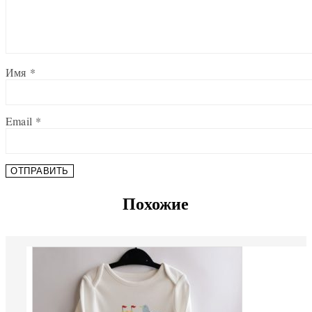
Имя
*
Email
*
Похожие