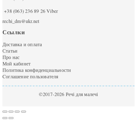
+38 (063) 236 89 26
Viber
rechi_dm@ukr.net
Ссылки
Доставка и оплата
Статьи
Про нас
Мой кабинет
Политика конфиденциальности
Cоглашение пользователя
©2017-2026 Речі для малечі