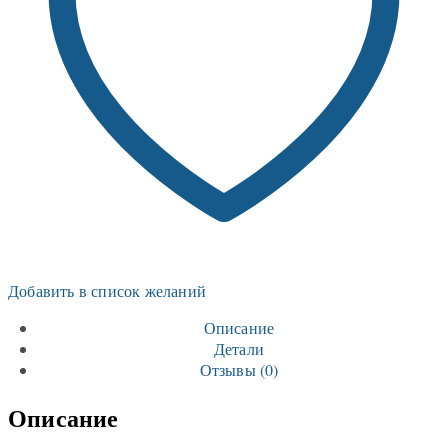
Добавить в список желаний
Описание
Детали
Отзывы (0)
Описание