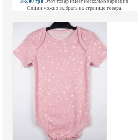
165.00
грн
Этот товар имеет несколько вариаций.
Опции можно выбрать на странице товара.