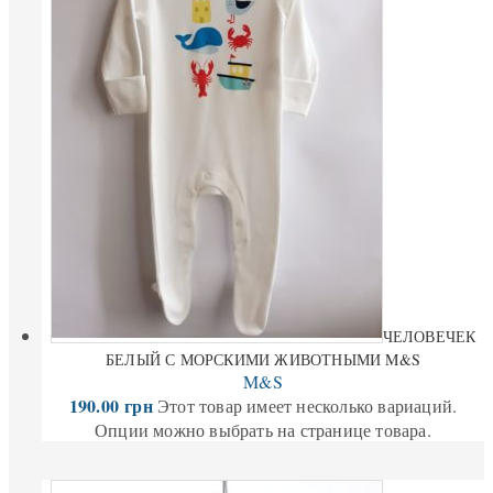
ЧЕЛОВЕЧЕК
БЕЛЫЙ С МОРСКИМИ ЖИВОТНЫМИ M&S
M&S
190.00
грн
Этот товар имеет несколько вариаций.
Опции можно выбрать на странице товара.