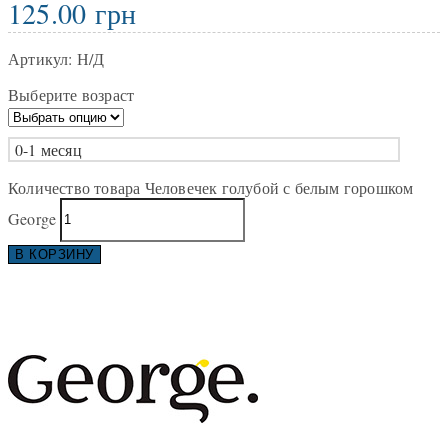
125.00
грн
Артикул:
Н/Д
Выберите возраст
0-1 месяц
Количество товара Человечек голубой с белым горошком
George
В КОРЗИНУ