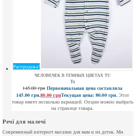
Распродажа!
ЧЕЛОВЕЧЕК В ТЕМНЫХ ЦВЕТАХ TU
Tu
Первоначальная цена составляла
145.00
грн
145.00 грн.
80.00
грн
Текущая цена: 80.00 грн.
Этот
товар имеет несколько вариаций. Опции можно выбрать
на странице товара.
Речі для малечі
Современный интернет магазин для мам и их деток. Ми