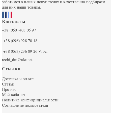
заботимся о наших покупателях и качественно подбираем
для них наши товары.
Контакты
+38 (050) 403 05 97
+38 (096) 928 70 18
+38 (063) 236 89 26
Viber
rechi_dm@ukr.net
Ссылки
Доставка и оплата
Статьи
Про нас
Мой кабинет
Политика конфиденциальности
Cоглашение пользователя