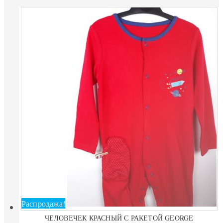
Распродажа!
ЧЕЛОВЕЧЕК КРАСНЫЙ С РАКЕТОЙ GEORGE