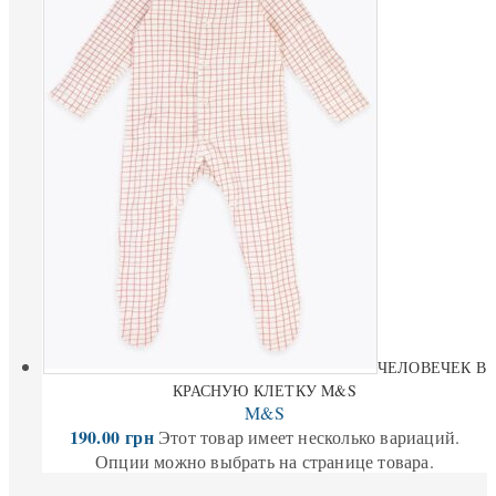
ЧЕЛОВЕЧЕК В
КРАСНУЮ КЛЕТКУ M&S
M&S
190.00
грн
Этот товар имеет несколько вариаций.
Опции можно выбрать на странице товара.