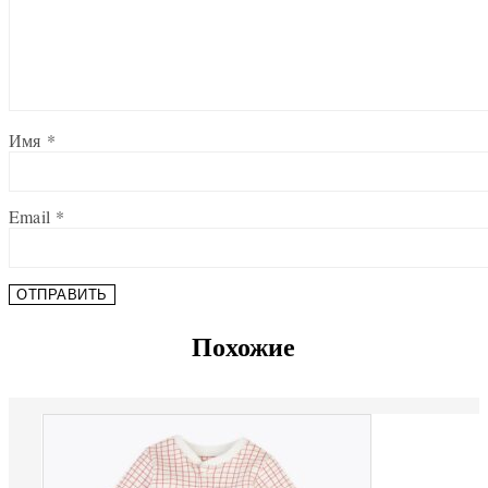
Имя
*
Email
*
Похожие