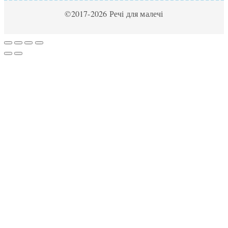
©2017-2026 Речі для малечі