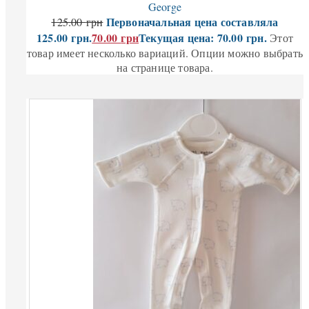
George
Первоначальная цена составляла
125.00
грн
125.00 грн.
70.00
грн
Текущая цена: 70.00 грн.
Этот
товар имеет несколько вариаций. Опции можно выбрать
на странице товара.