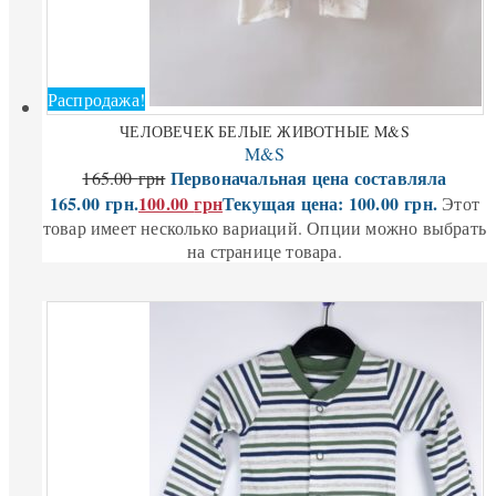
Распродажа!
ЧЕЛОВЕЧЕК БЕЛЫЕ ЖИВОТНЫЕ M&S
M&S
Первоначальная цена составляла
165.00
грн
165.00 грн.
100.00
грн
Текущая цена: 100.00 грн.
Этот
товар имеет несколько вариаций. Опции можно выбрать
на странице товара.