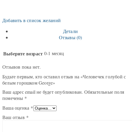
Добавить в список желаний
Детали
Отзывы (0)
Выберите возраст
0-1 месяц
Отзывов пока нет.
Будьте первым, кто оставил отзыв на «Человечек голубой с
белым горошком George»
Ваш адрес email не будет опубликован.
Обязательные поля
помечены
*
Ваша оценка
*
Ваш отзыв
*