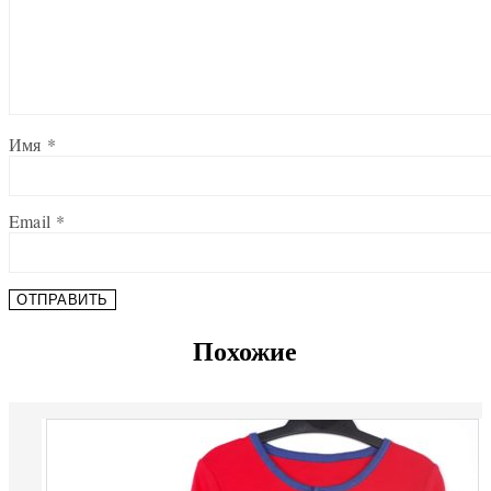
Имя
*
Email
*
Похожие