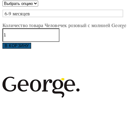
6-9 месяцев
Количество товара Человечек розовый с молнией George
В КОРЗИНУ