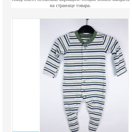
на странице товара.