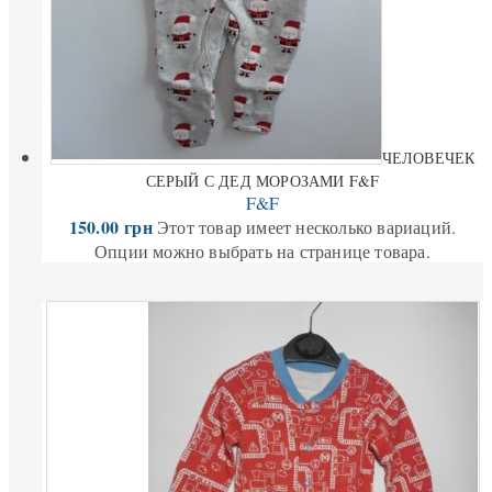
ЧЕЛОВЕЧЕК
СЕРЫЙ С ДЕД МОРОЗАМИ F&F
F&F
150.00
грн
Этот товар имеет несколько вариаций.
Опции можно выбрать на странице товара.