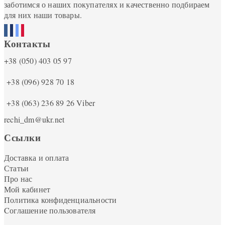
заботимся о наших покупателях и качественно подбираем
для них наши товары.
Контакты
+38 (050) 403 05 97
+38 (096) 928 70 18
+38 (063) 236 89 26
Viber
rechi_dm@ukr.net
Ссылки
Доставка и оплата
Статьи
Про нас
Мой кабинет
Политика конфиденциальности
Cоглашение пользователя