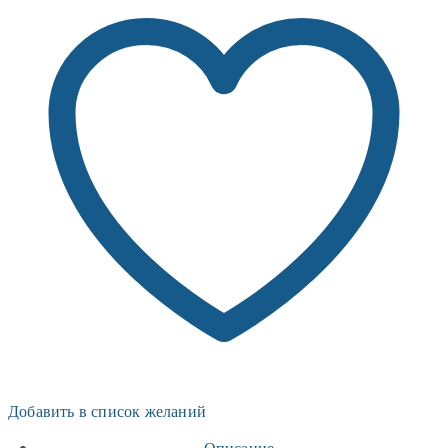
Добавить в список желаний
Описание