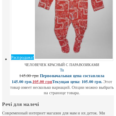
Распродажа!
ЧЕЛОВЕЧЕК КРАСНЫЙ С ПАРАВОЗИКАМИ
Tu
Первоначальная цена составляла
145.00
грн
145.00 грн.
105.00
грн
Текущая цена: 105.00 грн.
Этот
товар имеет несколько вариаций. Опции можно выбрать
на странице товара.
Речі для малечі
Современный интернет магазин для мам и их деток. Ми