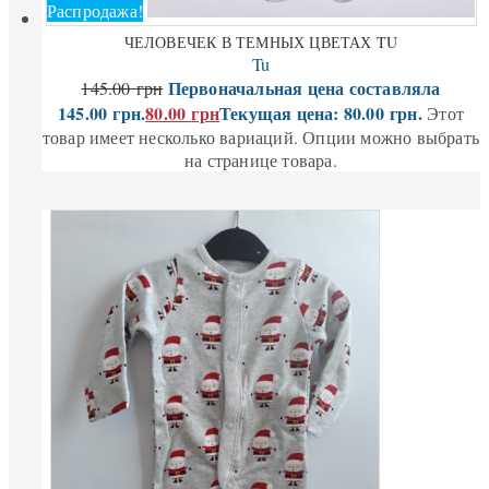
Распродажа!
ЧЕЛОВЕЧЕК В ТЕМНЫХ ЦВЕТАХ TU
Tu
Первоначальная цена составляла
145.00
грн
145.00 грн.
80.00
грн
Текущая цена: 80.00 грн.
Этот
товар имеет несколько вариаций. Опции можно выбрать
на странице товара.