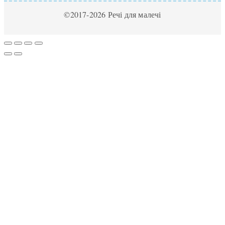
©2017-2026 Речі для малечі