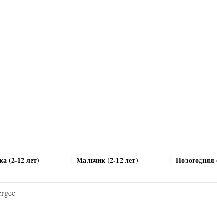
а (2-12 лет)
Мальчик (2-12 лет)
Новогодняя 
ergee