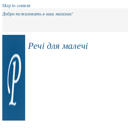
Skip to content
Добро пожаловать в наш магазин!
Речі для малечі