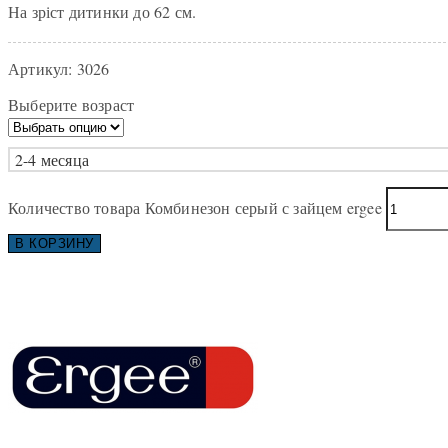
На зріст дитинки до 62 см.
Артикул:
3026
Выберите возраст
2-4 месяца
Количество товара Комбинезон серый с зайцем ergee
В КОРЗИНУ