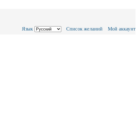
Язык
Список желаний
Мой аккаунт