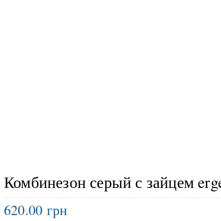
Комбинезон серый с зайцем erg
620.00
грн