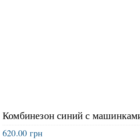
Комбинезон синий с машинкам
620.00
грн