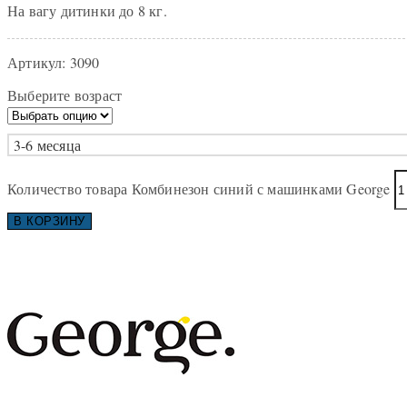
На вагу дитинки до 8 кг.
Артикул:
3090
Выберите возраст
3-6 месяца
Количество товара Комбинезон синий с машинками George
В КОРЗИНУ