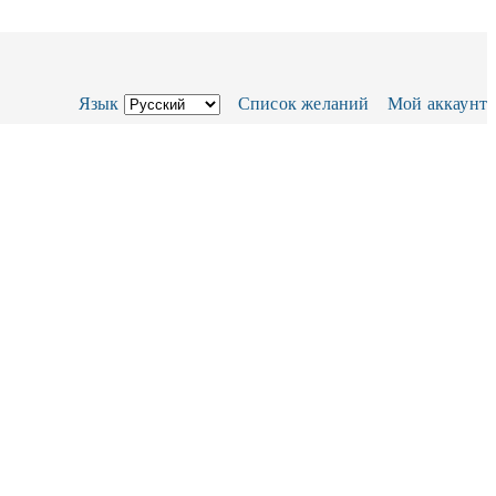
Язык
Список желаний
Мой аккаунт