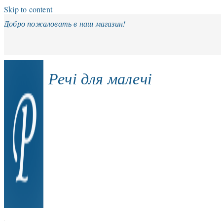
Skip to content
Добро пожаловать в наш магазин!
Речі для малечі