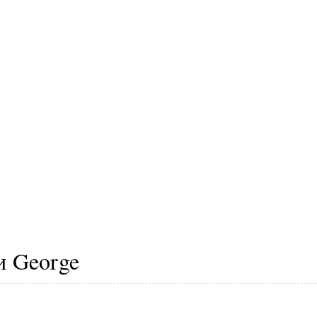
и George