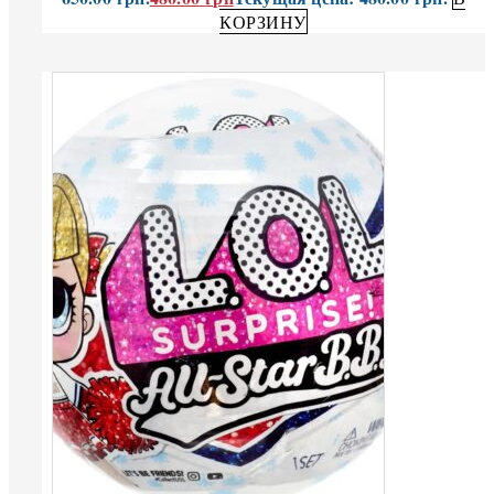
КОРЗИНУ