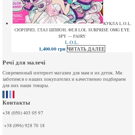
КУКЛА L.O.L.
СЮРПРИЗ, ГЛАЗ ШПИОН, ФЕЯ LOL SURPRISE OMG EYE
SPY — FAIRY
L.O.L.
1,400.00
грн
ЧИТАТЬ ДАЛЕЕ
Речі для малечі
Современный интернет магазин для мам и их деток. Ми
заботимся о наших покупателях и качественно подбираем
для них наши товары.
Контакты
+38 (050) 403 05 97
+38 (096) 928 70 18