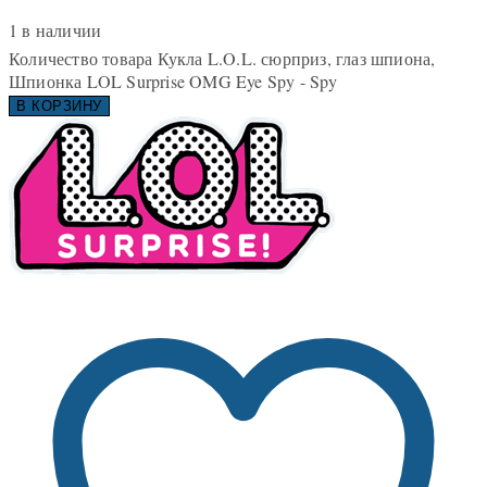
1 в наличии
Количество товара Кукла L.O.L. сюрприз, глаз шпиона,
Шпионка LOL Surprise OMG Eye Spy - Spy
В КОРЗИНУ