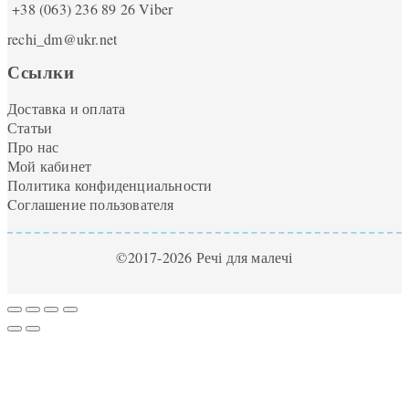
+38 (063) 236 89 26
Viber
rechi_dm@ukr.net
Ссылки
Доставка и оплата
Статьи
Про нас
Мой кабинет
Политика конфиденциальности
Cоглашение пользователя
©2017-2026 Речі для малечі