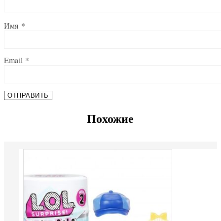
Имя
*
Email
*
Похожие