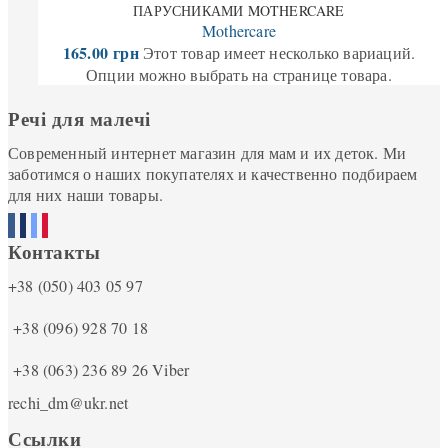
ПАРУСНИКАМИ MOTHERCARE
Mothercare
165.00
грн
Этот товар имеет несколько вариаций.
Опции можно выбрать на странице товара.
Речі для малечі
Современный интернет магазин для мам и их деток. Ми
заботимся о наших покупателях и качественно подбираем
для них наши товары.
Контакты
+38 (050) 403 05 97
+38 (096) 928 70 18
+38 (063) 236 89 26
Viber
rechi_dm@ukr.net
Ссылки