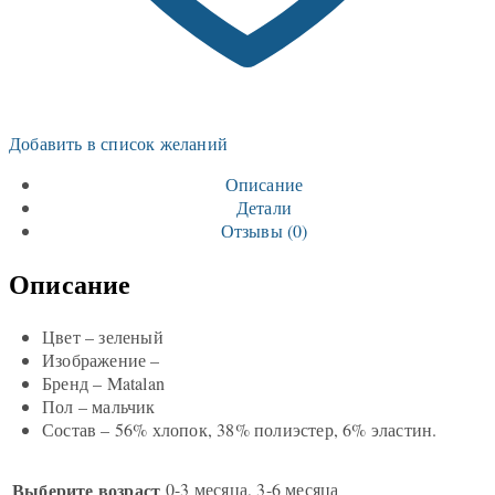
Добавить в список желаний
Описание
Детали
Отзывы (0)
Описание
Цвет – зеленый
Изображение –
Бренд – Matalan
Пол – мальчик
Состав – 56% хлопок, 38% полиэстер, 6% эластин.
Выберите возраст
0-3 месяца, 3-6 месяца