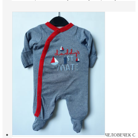
ЧЕЛОВЕЧЕК С