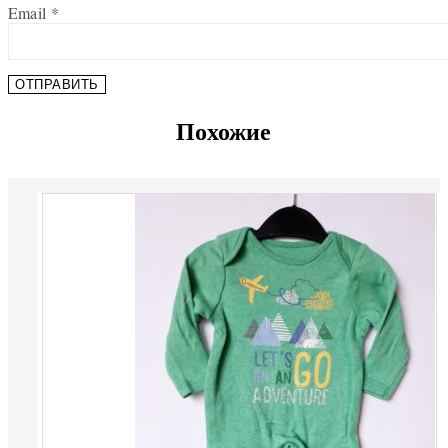
Email
*
Похожие