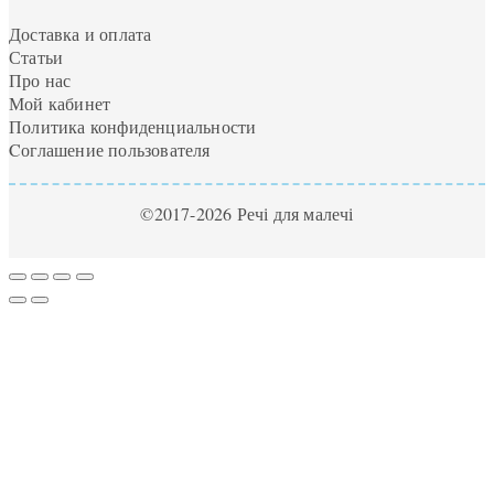
Доставка и оплата
Статьи
Про нас
Мой кабинет
Политика конфиденциальности
Cоглашение пользователя
©2017-2026 Речі для малечі