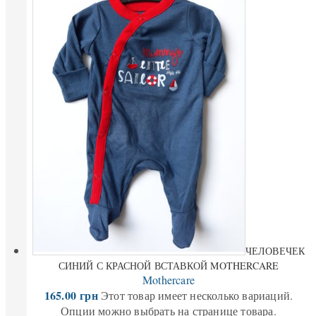
ЧЕЛОВЕЧЕК
СИНИЙ С КРАСНОЙ ВСТАВКОЙ MOTHERCARE
Mothercare
165.00
грн
Этот товар имеет несколько вариаций.
Опции можно выбрать на странице товара.