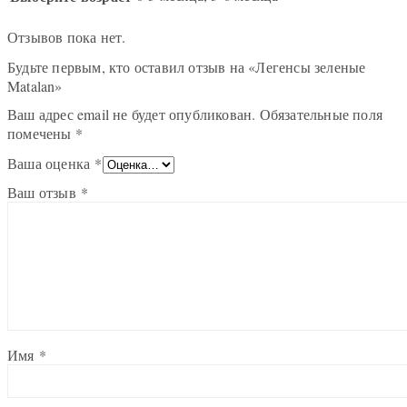
Отзывов пока нет.
Будьте первым, кто оставил отзыв на «Легенсы зеленые
Matalan»
Ваш адрес email не будет опубликован.
Обязательные поля
помечены
*
Ваша оценка
*
Ваш отзыв
*
Имя
*