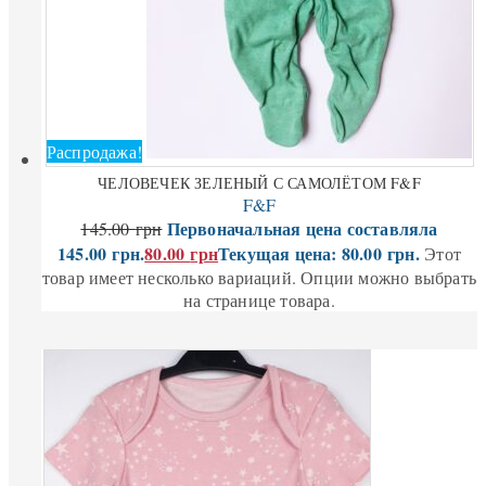
Распродажа!
ЧЕЛОВЕЧЕК ЗЕЛЕНЫЙ С САМОЛЁТОМ F&F
F&F
Первоначальная цена составляла
145.00
грн
145.00 грн.
80.00
грн
Текущая цена: 80.00 грн.
Этот
товар имеет несколько вариаций. Опции можно выбрать
на странице товара.