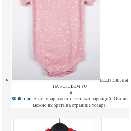
БОДИ ЗВЕЗДЫ
НА РОЗОВОМ TU
Tu
80.00
грн
Этот товар имеет несколько вариаций. Опции
можно выбрать на странице товара.