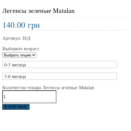
Легенсы зеленые Matalan
140.00
грн
Артикул:
Н/Д
Выберите возраст
0-3 месяца
3-6 месяца
Количество товара Легенсы зеленые Matalan
В КОРЗИНУ