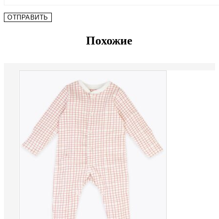
Похожие