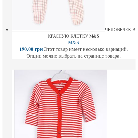
ЧЕЛОВЕЧЕК В
КРАСНУЮ КЛЕТКУ M&S
M&S
190.00
грн
Этот товар имеет несколько вариаций.
Опции можно выбрать на странице товара.