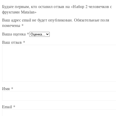
Будьте первым, кто оставил отзыв на «Набор 2 человечков с
фруктами Matalan»
Ваш адрес email не будет опубликован.
Обязательные поля
помечены
*
Ваша оценка
*
Ваш отзыв
*
Имя
*
Email
*