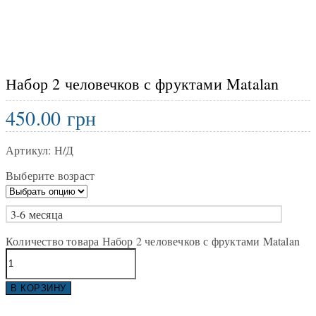
Набор 2 человечков с фруктами Matalan
450.00
грн
Артикул:
Н/Д
Выберите возраст
3-6 месяца
Количество товара Набор 2 человечков с фруктами Matalan
В КОРЗИНУ