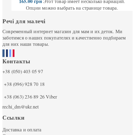
165.00
грн
Этот товар имеет несколько вариаций.
Опции можно выбрать на странице товара.
Речі для малечі
Современный интернет магазин для мам и их деток. Ми
заботимся о наших покупателях и качественно подбираем
для них наши товары.
Контакты
+38 (050) 403 05 97
+38 (096) 928 70 18
+38 (063) 236 89 26
Viber
rechi_dm@ukr.net
Ссылки
Доставка и оплата