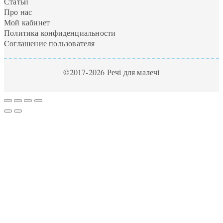
Статьи
Про нас
Мой кабинет
Политика конфиденциальности
Cоглашение пользователя
©2017-2026 Речі для малечі