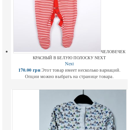
ЧЕЛОВЕЧЕК
КРАСНЫЙ В БЕЛУЮ ПОЛОСКУ NEXT
Next
170.00
грн
Этот товар имеет несколько вариаций.
Опции можно выбрать на странице товара.