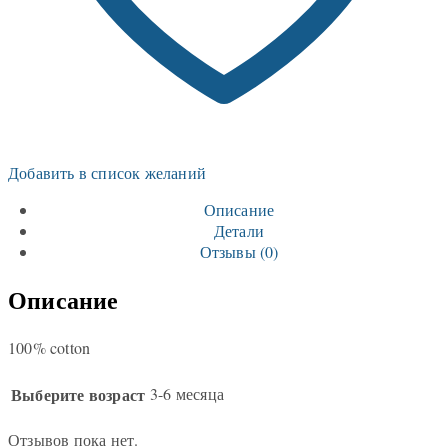
Добавить в список желаний
Описание
Детали
Отзывы (0)
Описание
100% cotton
Выберите возраст
3-6 месяца
Отзывов пока нет.