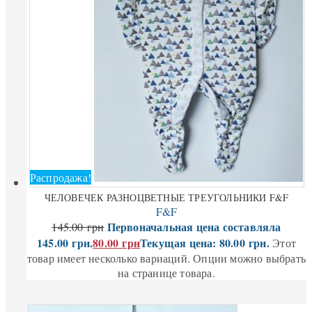
Распродажа!
ЧЕЛОВЕЧЕК РАЗНОЦВЕТНЫЕ ТРЕУГОЛЬНИКИ F&F
F&F
Первоначальная цена составляла
145.00
грн
145.00 грн.
80.00
грн
Текущая цена: 80.00 грн.
Этот
товар имеет несколько вариаций. Опции можно выбрать
на странице товара.