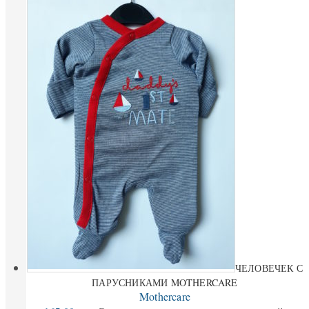
ЧЕЛОВЕЧЕК С
ПАРУСНИКАМИ MOTHERCARE
Mothercare