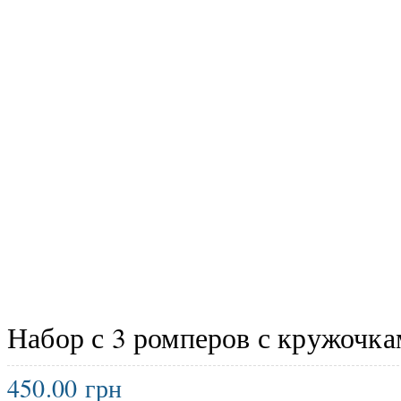
Набор с 3 ромперов с кружочка
450.00
грн