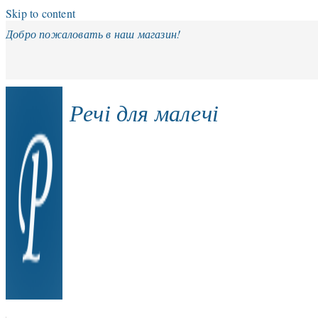
Skip to content
Добро пожаловать в наш магазин!
Речі для малечі