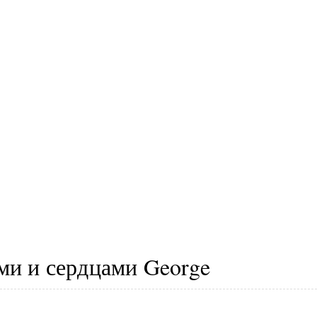
ми и сердцами George