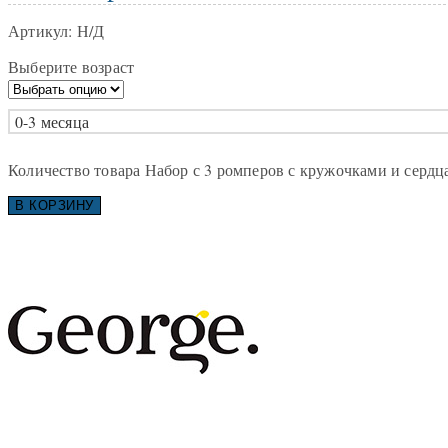
Артикул:
Н/Д
Выберите возраст
0-3 месяца
Количество товара Набор с 3 ромперов с кружочками и сердц
В КОРЗИНУ