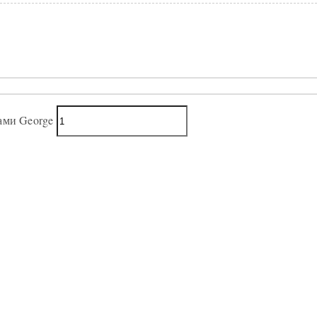
ами George