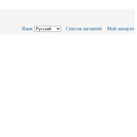
Язык
Список желаний
Мой аккаунт