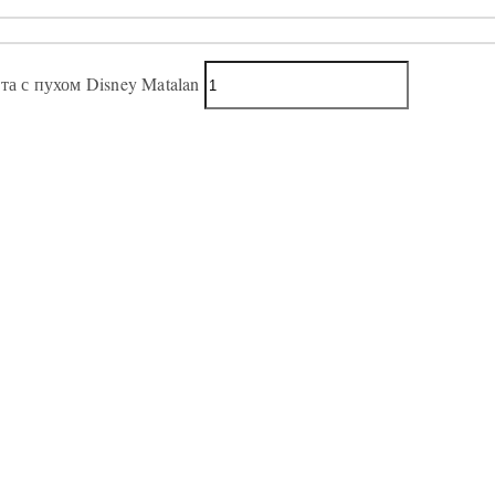
та с пухом Disney Matalan