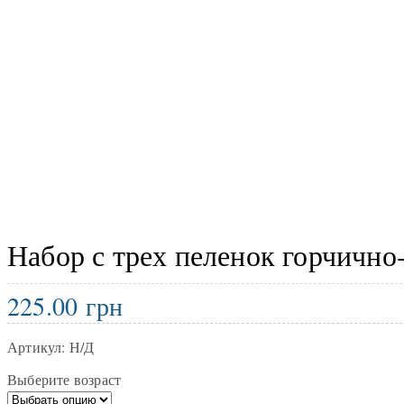
Набор с трех пеленок горчично-
225.00
грн
Артикул:
Н/Д
Выберите возраст