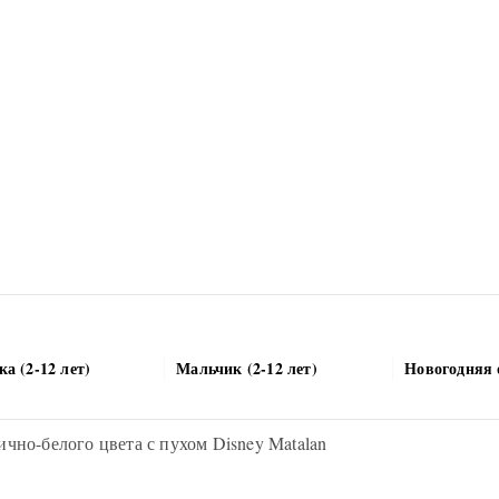
а (2-12 лет)
Мальчик (2-12 лет)
Новогодняя 
ично-белого цвета с пухом Disney Matalan