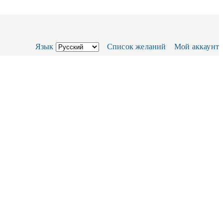
Язык
Список желаний
Мой аккаунт