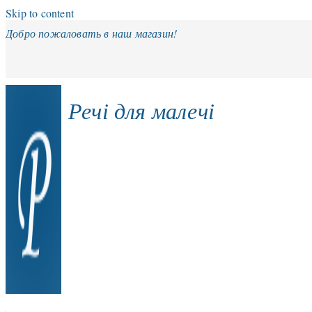
Skip to content
Добро пожаловать в наш магазин!
Речі для малечі