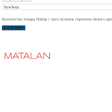
Newborn
Количество товара Набор с трех пеленок горчично-белого цве
В КОРЗИНУ