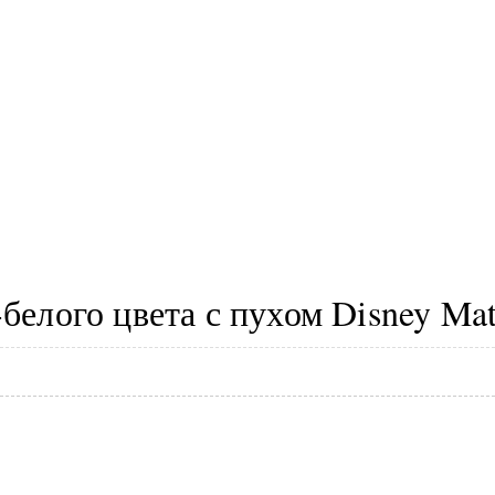
белого цвета с пухом Disney Mat