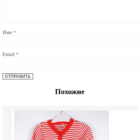
Имя
*
Email
*
Похожие