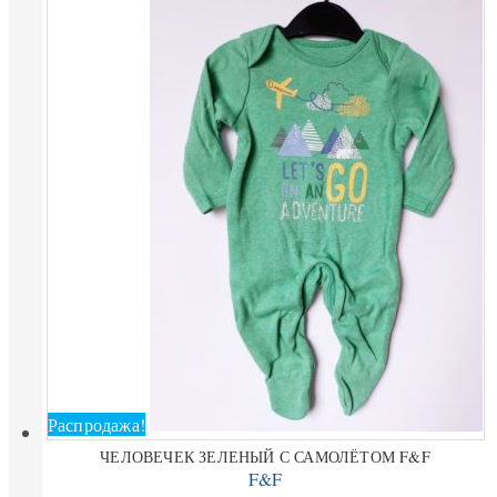
Распродажа!
ЧЕЛОВЕЧЕК ЗЕЛЕНЫЙ С САМОЛЁТОМ F&F
F&F