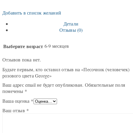
Добавить в список желаний
Детали
Отзывы (0)
Выберите возраст
6-9 месяцев
Отзывов пока нет.
Будьте первым, кто оставил отзыв на «Песочник (человечек)
розового цвета George»
Ваш адрес email не будет опубликован.
Обязательные поля
помечены
*
Ваша оценка
*
Ваш отзыв
*