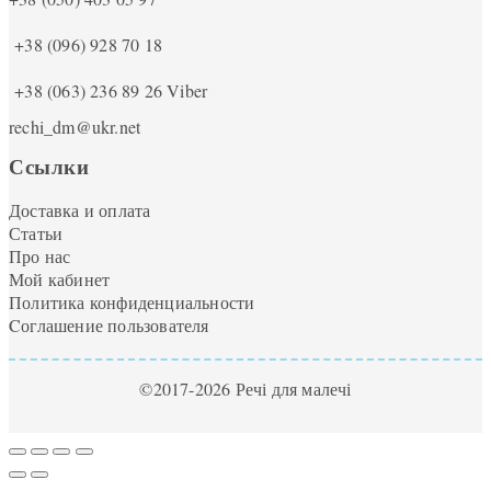
+38 (096) 928 70 18
+38 (063) 236 89 26
Viber
rechi_dm@ukr.net
Ссылки
Доставка и оплата
Статьи
Про нас
Мой кабинет
Политика конфиденциальности
Cоглашение пользователя
©2017-2026 Речі для малечі