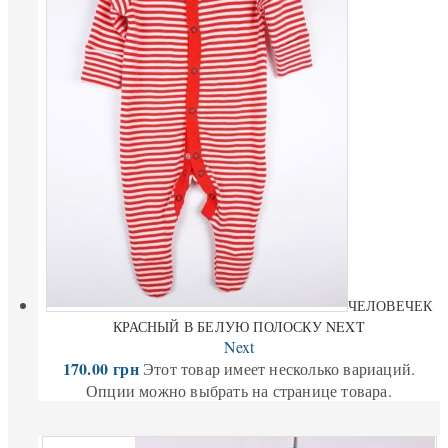
ЧЕЛОВЕЧЕК
КРАСНЫЙ В БЕЛУЮ ПОЛОСКУ NEXT
Next
170.00
грн
Этот товар имеет несколько вариаций.
Опции можно выбрать на странице товара.