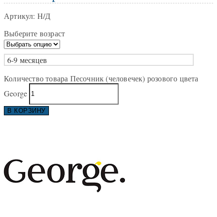
Артикул:
Н/Д
Выберите возраст
6-9 месяцев
Количество товара Песочник (человечек) розового цвета
George
В КОРЗИНУ