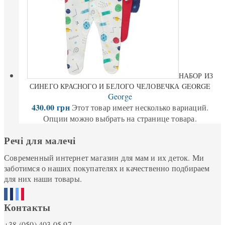
НАБОР ИЗ
СИНЕГО КРАСНОГО И БЕЛОГО ЧЕЛОВЕЧКА GEORGE
George
430.00
грн
Этот товар имеет несколько вариаций.
Опции можно выбрать на странице товара.
Речі для малечі
Современный интернет магазин для мам и их деток. Ми
заботимся о наших покупателях и качественно подбираем
для них наши товары.
Контакты
+38 (050) 403 05 97