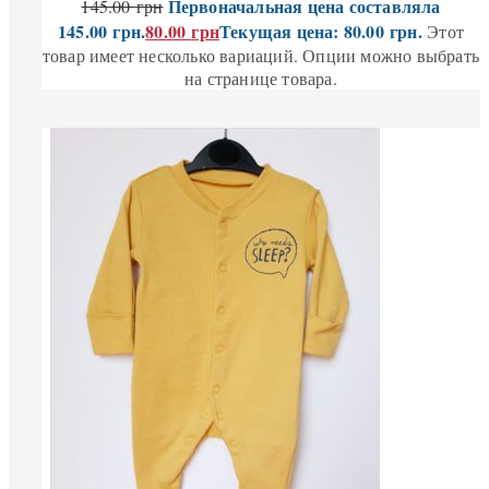
Первоначальная цена составляла
145.00
грн
145.00 грн.
80.00
грн
Текущая цена: 80.00 грн.
Этот
товар имеет несколько вариаций. Опции можно выбрать
на странице товара.