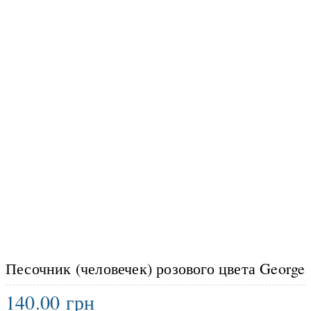
Песочник (человечек) розового цвета George
140.00
грн