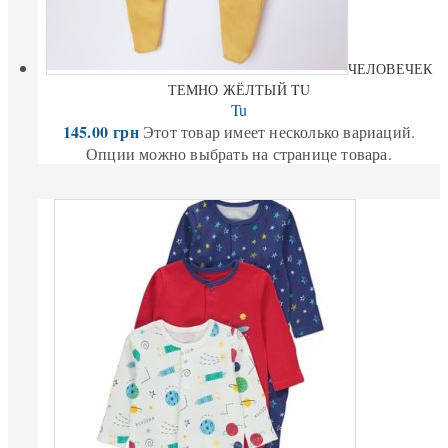
ЧЕЛОВЕЧЕК
ТЕМНО ЖЁЛТЫЙ TU
Tu
145.00
грн
Этот товар имеет несколько вариаций.
Опции можно выбрать на странице товара.