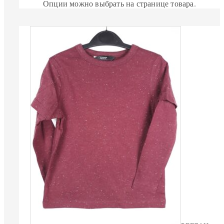
Опции можно выбрать на странице товара.