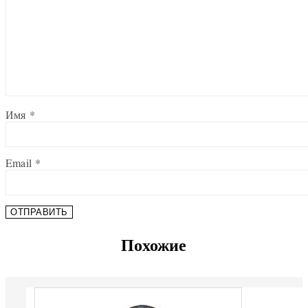
Имя
*
Email
*
Похожие