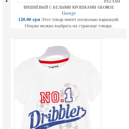
РЕГЛАН
ВИШНЁВЫЙ С БЕЛЫМИ КРОШКАМИ GEORGE
George
120.00
грн
Этот товар имеет несколько вариаций.
Опции можно выбрать на странице товара.