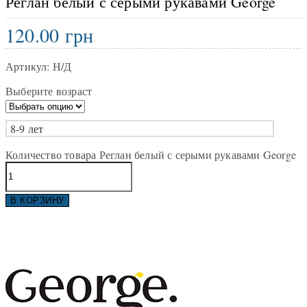
Реглан белый с серыми рукавами George
120.00
грн
Артикул:
Н/Д
Выберите возраст
8-9 лет
Количество товара Реглан белый с серыми рукавами George
В КОРЗИНУ