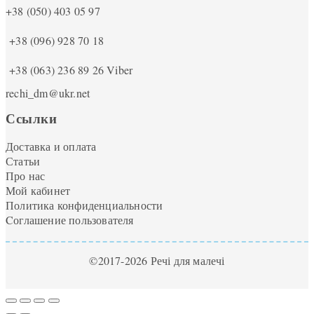
+38 (050) 403 05 97
+38 (096) 928 70 18
+38 (063) 236 89 26
Viber
rechi_dm@ukr.net
Ссылки
Доставка и оплата
Статьи
Про нас
Мой кабинет
Политика конфиденциальности
Cоглашение пользователя
©2017-2026 Речі для малечі