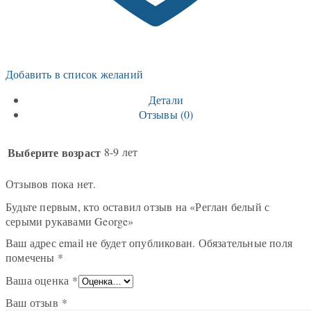
Добавить в список желаний
Детали
Отзывы (0)
Выберите возраст
8-9 лет
Отзывов пока нет.
Будьте первым, кто оставил отзыв на «Реглан белый с
серыми рукавами George»
Ваш адрес email не будет опубликован.
Обязательные поля
помечены
*
Ваша оценка
*
Ваш отзыв
*