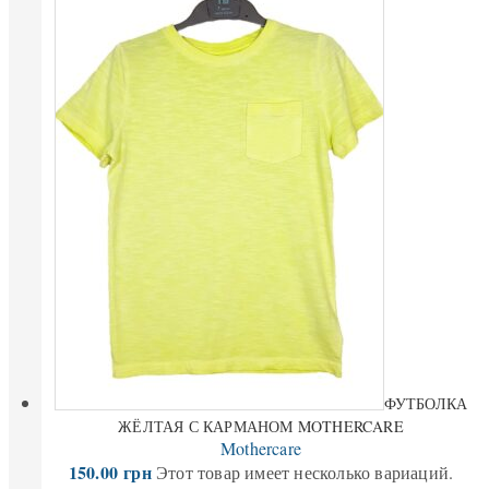
ФУТБОЛКА
ЖЁЛТАЯ С КАРМАНОМ MOTHERCARE
Mothercare
150.00
грн
Этот товар имеет несколько вариаций.