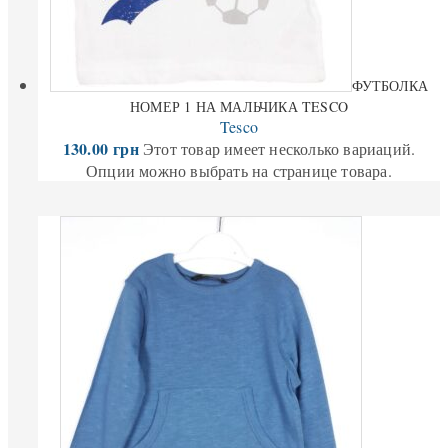
ФУТБОЛКА
НОМЕР 1 НА МАЛЬЧИКА TESCO
Tesco
130.00
грн
Этот товар имеет несколько вариаций.
Опции можно выбрать на странице товара.