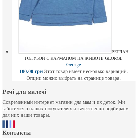
РЕГЛАН
ГОЛУБОЙ С КАРМАНОМ НА ЖИВОТЕ GEORGE
George
100.00
грн
Этот товар имеет несколько вариаций.
Опции можно выбрать на странице товара.
Речі для малечі
Современный интернет магазин для мам и их деток. Ми
заботимся о наших покупателях и качественно подбираем
для них наши товары.
Контакты