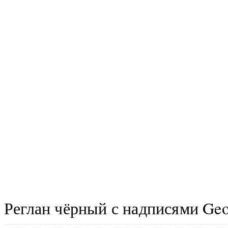
Реглан чёрный с надписями Geo