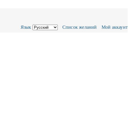
Язык
Список желаний
Мой аккаунт