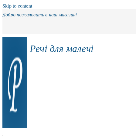
Skip to content
Добро пожаловать в наш магазин!
Речі для малечі