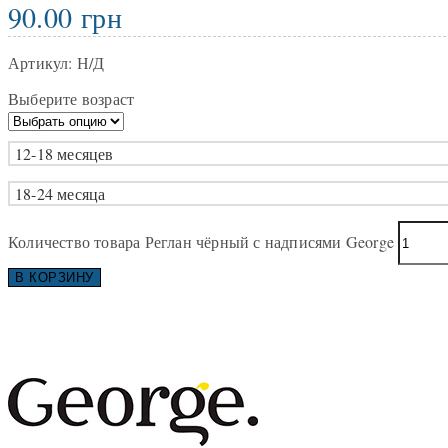
90.00
грн
Артикул:
Н/Д
Выберите возраст
12-18 месяцев
18-24 месяца
Количество товара Реглан чёрный с надписями George
В КОРЗИНУ