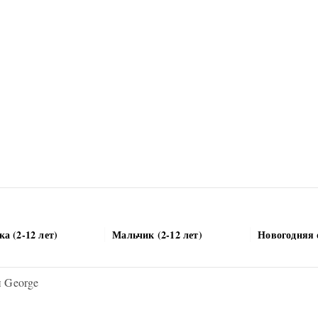
а (2-12 лет)
Мальчик (2-12 лет)
Новогодняя 
 George