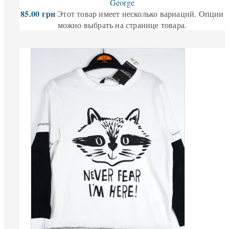
George
85.00
грн
Этот товар имеет несколько вариаций. Опции
можно выбрать на странице товара.