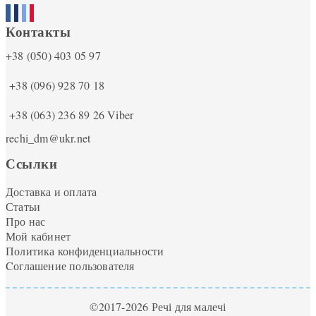
Контакты
+38 (050) 403 05 97
+38 (096) 928 70 18
+38 (063) 236 89 26
Viber
rechi_dm@ukr.net
Ссылки
Доставка и оплата
Статьи
Про нас
Мой кабинет
Политика конфиденциальности
Cоглашение пользователя
©2017-2026 Речі для малечі