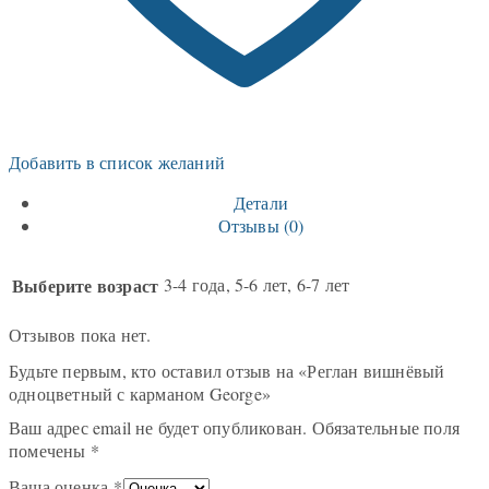
Добавить в список желаний
Детали
Отзывы (0)
Выберите возраст
3-4 года, 5-6 лет, 6-7 лет
Отзывов пока нет.
Будьте первым, кто оставил отзыв на «Реглан вишнёвый
одноцветный с карманом George»
Ваш адрес email не будет опубликован.
Обязательные поля
помечены
*
Ваша оценка
*