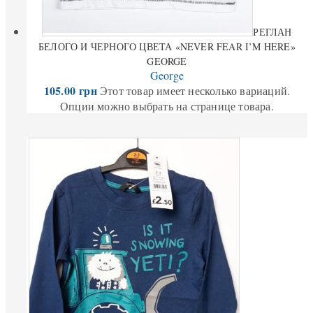
РЕГЛАН
БЕЛОГО И ЧЕРНОГО ЦВЕТА «NEVER FEAR I’M HERE»
GEORGE
George
105.00
грн
Этот товар имеет несколько вариаций.
Опции можно выбрать на странице товара.