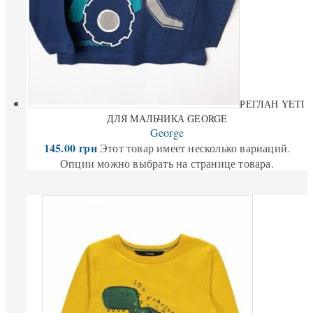
РЕГЛАН YETI
ДЛЯ МАЛЬЧИКА GEORGE
George
145.00
грн
Этот товар имеет несколько вариаций.
Опции можно выбрать на странице товара.