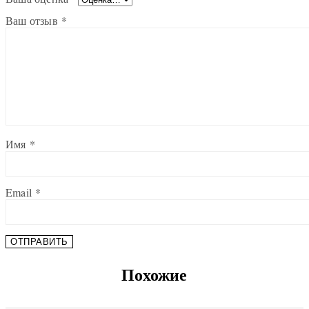
Ваш отзыв
*
Имя
*
Email
*
Похожие