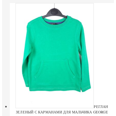
РЕГЛАН
ЗЕЛЕНЫЙ С КАРМАНАМИ ДЛЯ МАЛЬЧИКА GEORGE