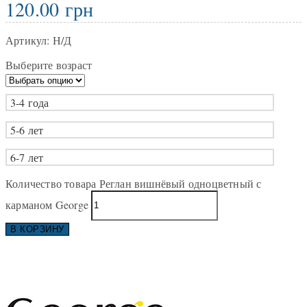
120.00
грн
Артикул:
Н/Д
Выберите возраст
3-4 года
5-6 лет
6-7 лет
Количество товара Реглан вишнёвый одноцветный с
карманом George
В КОРЗИНУ