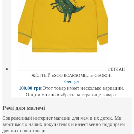
РЕГЛАН
ЖЁЛТЫЙ «SOO ROARSOME…» GEORGE
George
100.00
грн
Этот товар имеет несколько вариаций.
Опции можно выбрать на странице товара.
Речі для малечі
Современный интернет магазин для мам и их деток. Ми
заботимся о наших покупателях и качественно подбираем
для них наши товары.