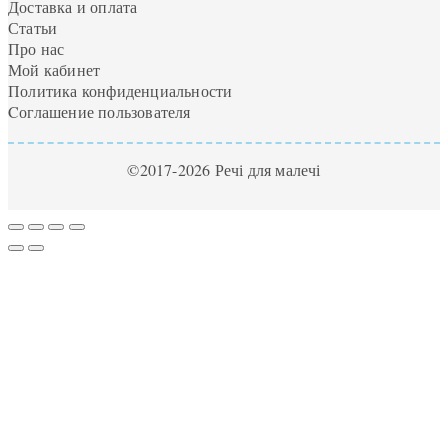
Доставка и оплата
Статьи
Про нас
Мой кабинет
Политика конфиденциальности
Cоглашение пользователя
©2017-2026 Речі для малечі