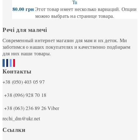
Tu
80.00
грн
Этот товар имеет несколько вариаций. Опции
можно выбрать на странице товара.
Речі для малечі
Современный интернет магазин для мам и их деток. Ми
заботимся о наших покупателях и качественно подбираем
для них наши товары.
Контакты
+38 (050) 403 05 97
+38 (096) 928 70 18
+38 (063) 236 89 26
Viber
rechi_dm@ukr.net
Ссылки