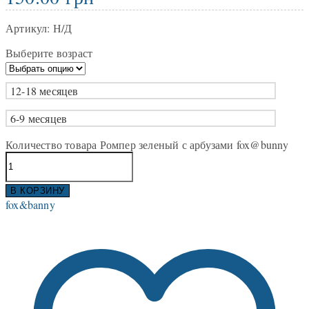
Артикул:
Н/Д
Выберите возраст
12-18 месяцев
6-9 месяцев
Количество товара Ромпер зеленый с арбузами fox@bunny
В КОРЗИНУ
fox&banny