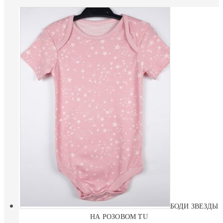
БОДИ ЗВЕЗДЫ
НА РОЗОВОМ TU