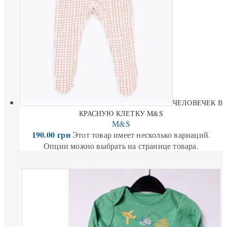
ЧЕЛОВЕЧЕК В
КРАСНУЮ КЛЕТКУ M&S
M&S
190.00
грн
Этот товар имеет несколько вариаций.
Опции можно выбрать на странице товара.