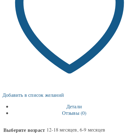
Добавить в список желаний
Детали
Отзывы (0)
Выберите возраст
12-18 месяцев, 6-9 месяцев