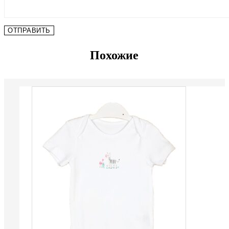
Похожие