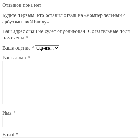
Отзывов пока нет.
Будьте первым, кто оставил отзыв на «Ромпер зеленый с
арбузами fox@bunny»
Ваш адрес email не будет опубликован.
Обязательные поля
помечены
*
Ваша оценка
*
Ваш отзыв
*
Имя
*
Email
*