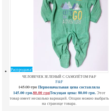
Распродажа!
ЧЕЛОВЕЧЕК ЗЕЛЕНЫЙ С САМОЛЁТОМ F&F
F&F
Первоначальная цена составляла
145.00
грн
145.00 грн.
80.00
грн
Текущая цена: 80.00 грн.
Этот
товар имеет несколько вариаций. Опции можно выбрать
на странице товара.