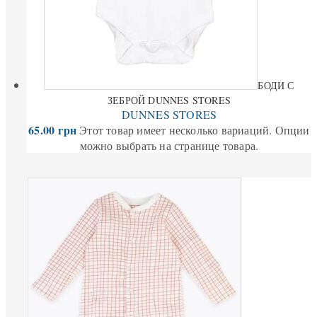
БОДИ С
ЗЕБРОЙ DUNNES STORES
DUNNES STORES
65.00
грн
Этот товар имеет несколько вариаций. Опции
можно выбрать на странице товара.