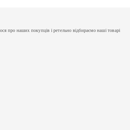
мося про наших покупців і ретельно відбираємо наші товарі