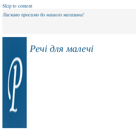
Skip to content
Ласкаво просимо до нашого магазина!
Речі для малечі