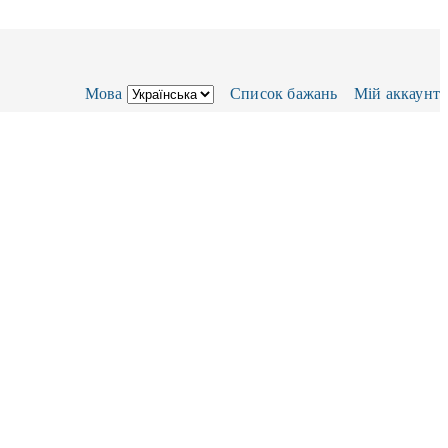
Мова
Список бажань
Мій аккаунт