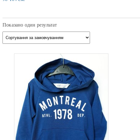
Показано один результат