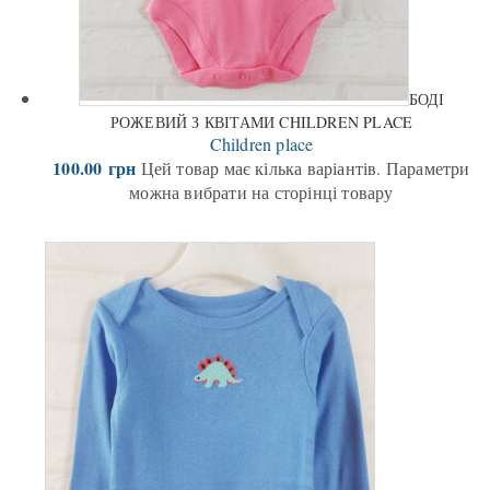
БОДІ
РОЖЕВИЙ З КВІТАМИ CHILDREN PLACE
Children place
100.00
грн
Цей товар має кілька варіантів. Параметри
можна вибрати на сторінці товару