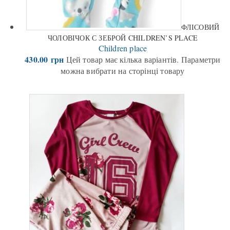
ФЛІСОВИЙ
ЧОЛОВІЧОК С ЗЕБРОЙ CHILDREN’S PLACE
Children place
430.00
грн
Цей товар має кілька варіантів. Параметри
можна вибрати на сторінці товару