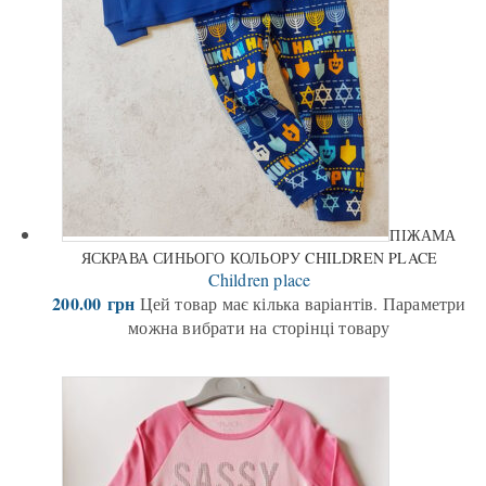
ПІЖАМА
ЯСКРАВА СИНЬОГО КОЛЬОРУ CHILDREN PLACE
Children place
200.00
грн
Цей товар має кілька варіантів. Параметри
можна вибрати на сторінці товару