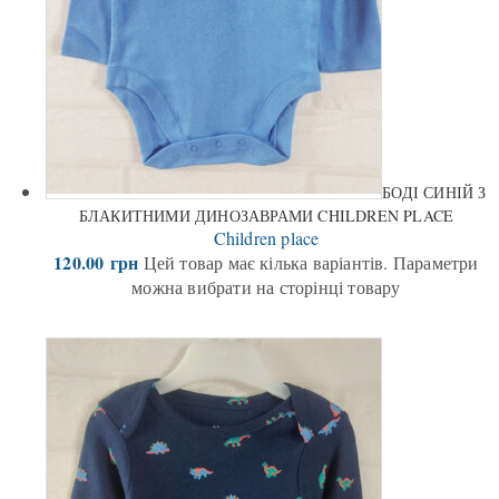
БОДІ СИНІЙ З
БЛАКИТНИМИ ДИНОЗАВРАМИ CHILDREN PLACE
Children place
120.00
грн
Цей товар має кілька варіантів. Параметри
можна вибрати на сторінці товару