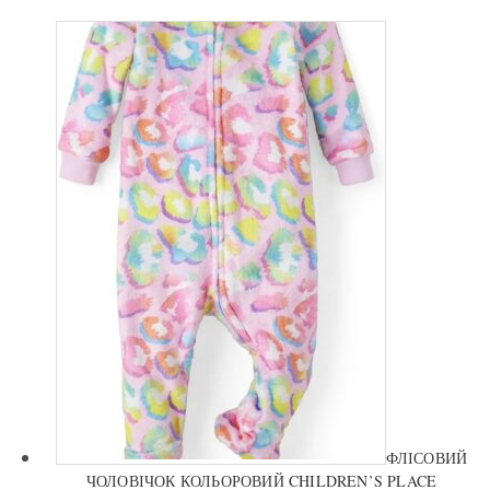
ФЛІСОВИЙ
ЧОЛОВІЧОК КОЛЬОРОВИЙ CHILDREN’S PLACE