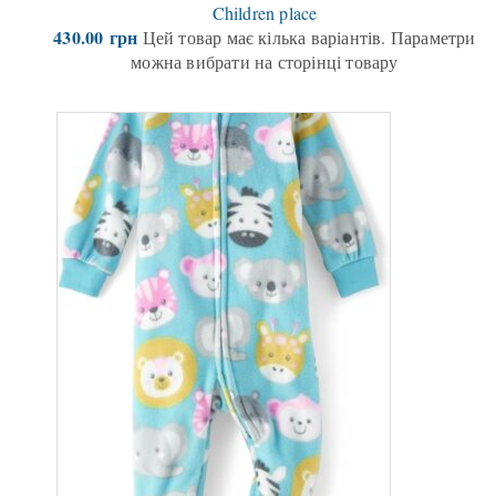
Children place
430.00
грн
Цей товар має кілька варіантів. Параметри
можна вибрати на сторінці товару