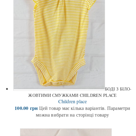
БОДІ З БІЛО-
ЖОВТИМИ СМУЖКАМИ CHILDREN PLACE
Children place
100.00
грн
Цей товар має кілька варіантів. Параметри
можна вибрати на сторінці товару