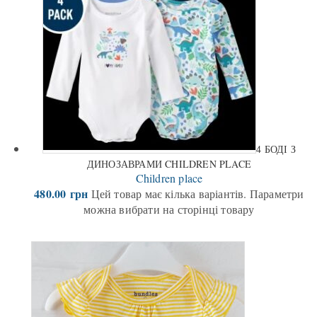
4 БОДІ З
ДИНОЗАВРАМИ CHILDREN PLACE
Children place
480.00
грн
Цей товар має кілька варіантів. Параметри
можна вибрати на сторінці товару