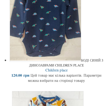
БОДІ СИНІЙ З
ДИНОЗАВРАМИ CHILDREN PLACE
Children place
120.00
грн
Цей товар має кілька варіантів. Параметри
можна вибрати на сторінці товару