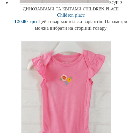
БОДІ З
ДИНОЗАВРАМИ ТА КВІТАМИ CHILDREN PLACE
Children place
120.00
грн
Цей товар має кілька варіантів. Параметри
можна вибрати на сторінці товару