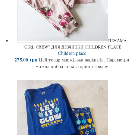
ПІЖАМА
“GIRL CREW” ДЛЯ ДІВЧИНКИ CHILDREN PLACE
Children place
275.00
грн
Цей товар має кілька варіантів. Параметри
можна вибрати на сторінці товару