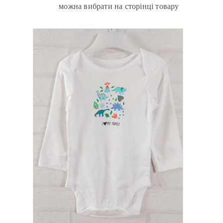
можна вибрати на сторінці товару