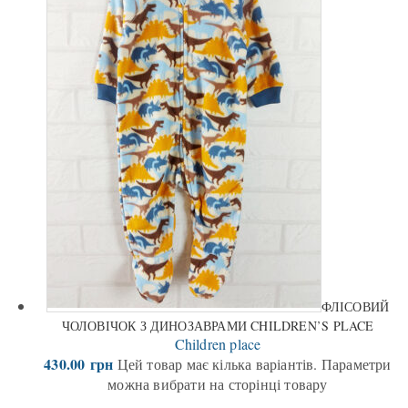
ФЛІСОВИЙ
ЧОЛОВІЧОК З ДИНОЗАВРАМИ CHILDREN’S PLACE
Children place
430.00
грн
Цей товар має кілька варіантів. Параметри
можна вибрати на сторінці товару