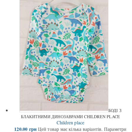
БОДІ З
БЛАКИТНИМИ ДИНОЗАВРАМИ CHILDREN PLACE
Children place
120.00
грн
Цей товар має кілька варіантів. Параметри