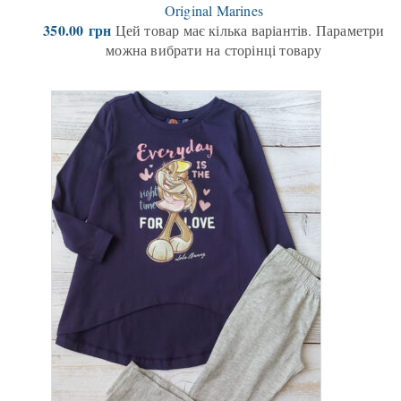
Original Marines
350.00
грн
Цей товар має кілька варіантів. Параметри
можна вибрати на сторінці товару