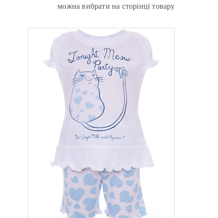
можна вибрати на сторінці товару