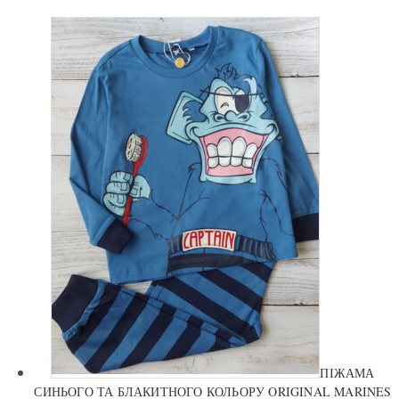
ПІЖАМА
СИНЬОГО ТА БЛАКИТНОГО КОЛЬОРУ ORIGINAL MARINES