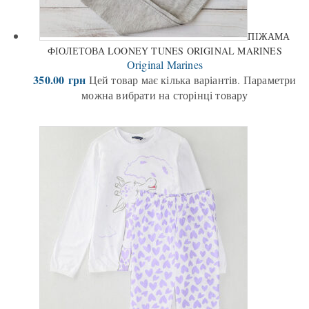
ПІЖАМА
ФІОЛЕТОВА LOONEY TUNES ORIGINAL MARINES
Original Marines
350.00
грн
Цей товар має кілька варіантів. Параметри
можна вибрати на сторінці товару