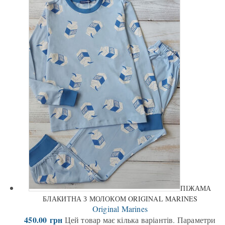
ПІЖАМА
БЛАКИТНА З МОЛОКОМ ORIGINAL MARINES
Original Marines
450.00
грн
Цей товар має кілька варіантів. Параметри