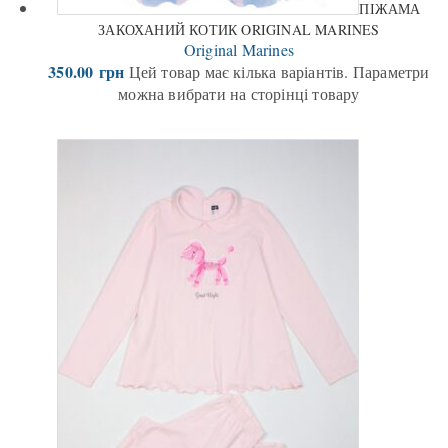
ПІЖАМА
ЗАКОХАНИЙ КОТИК ORIGINAL MARINES
Original Marines
350.00
грн
Цей товар має кілька варіантів. Параметри
можна вибрати на сторінці товару