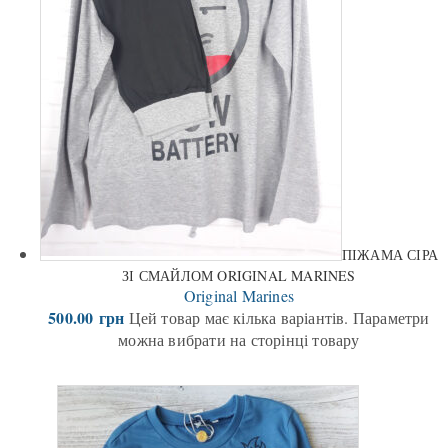
ПІЖАМА СІРА
ЗІ СМАЙЛОМ ORIGINAL MARINES
Original Marines
500.00
грн
Цей товар має кілька варіантів. Параметри
можна вибрати на сторінці товару