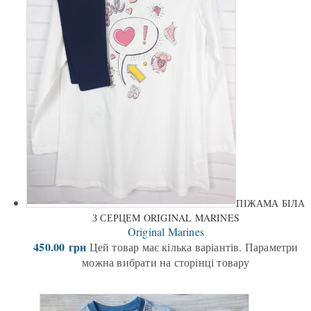
ПІЖАМА БІЛА
З СЕРЦЕМ ORIGINAL MARINES
Original Marines
450.00
грн
Цей товар має кілька варіантів. Параметри
можна вибрати на сторінці товару