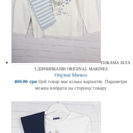
ПІЖАМА БІЛА
З ДІВЧИНКАМИ ORIGINAL MARINES
Original Marines
400.00
грн
Цей товар має кілька варіантів. Параметри
можна вибрати на сторінці товару