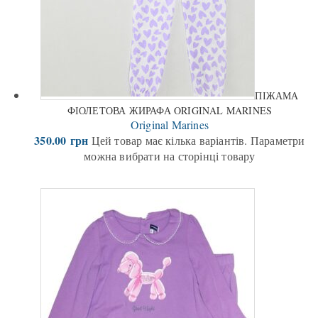
ПІЖАМА
ФІОЛЕТОВА ЖИРАФА ORIGINAL MARINES
Original Marines
350.00
грн
Цей товар має кілька варіантів. Параметри
можна вибрати на сторінці товару