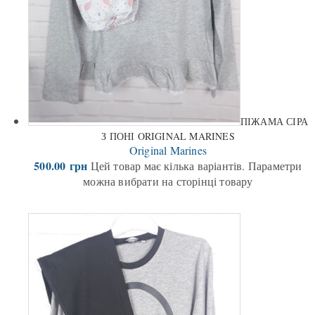
ПІЖАМА СІРА
З ПОНІ ORIGINAL MARINES
Original Marines
500.00
грн
Цей товар має кілька варіантів. Параметри
можна вибрати на сторінці товару