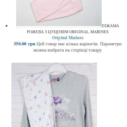
ПІЖАМА
РОЖЕВА З ЦУЦЕНЯМ ORIGINAL MARINES
Original Marines
350.00
грн
Цей товар має кілька варіантів. Параметри
можна вибрати на сторінці товару