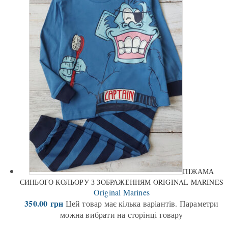
ПІЖАМА
СИНЬОГО КОЛЬОРУ З ЗОБРАЖЕННЯМ ORIGINAL MARINES
Original Marines
350.00
грн
Цей товар має кілька варіантів. Параметри
можна вибрати на сторінці товару