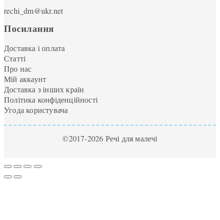
rechi_dm@ukr.net
Посилання
Доставка і оплата
Статті
Про нас
Мій аккаунт
Доставка з інших країн
Політика конфіденційності
Угода користувача
©2017-2026 Речі для малечі