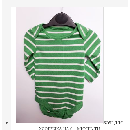
БОДІ ДЛЯ
ХЛОПЧИКА НА 0-1 МІСЯЦЬ TU