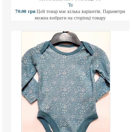
Tu
70.00
грн
Цей товар має кілька варіантів. Параметри
можна вибрати на сторінці товару