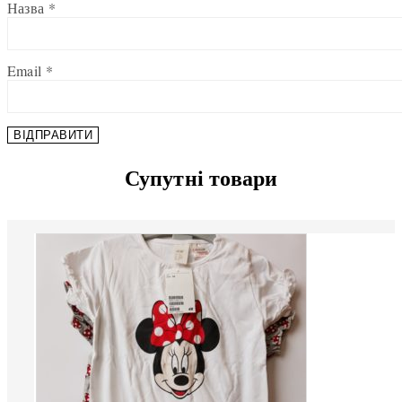
Назва
*
Email
*
Супутні товари