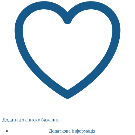
Додати до списку бажаннь
Додаткова інформація