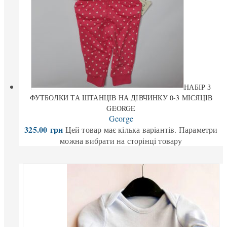
НАБІР З
ФУТБОЛКИ ТА ШТАНЦІВ НА ДІВЧИНКУ 0-3 МІСЯЦІВ
GEORGE
George
325.00
грн
Цей товар має кілька варіантів. Параметри
можна вибрати на сторінці товару