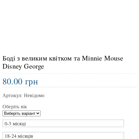
Боді з великим квітком та Minnie Mouse
Disney George
80.00
грн
Артикул:
Невідомо
Оберіть вік
0-3 місяці
18-24 місяців