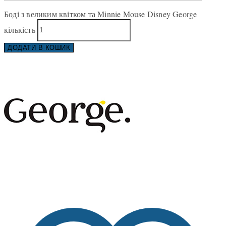
Боді з великим квітком та Minnie Mouse Disney George
кількість
ДОДАТИ В КОШИК