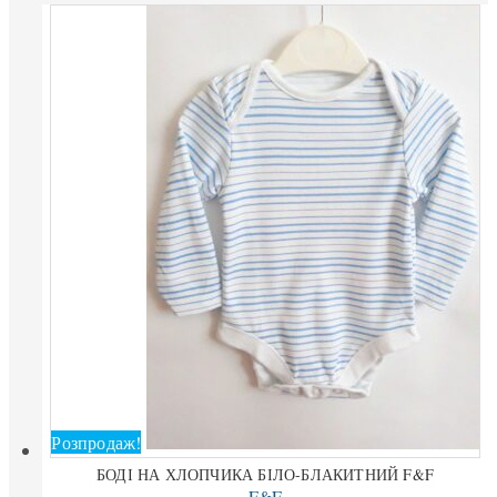
Розпродаж!
БОДІ НА ХЛОПЧИКА БІЛО-БЛАКИТНИЙ F&F
F&F