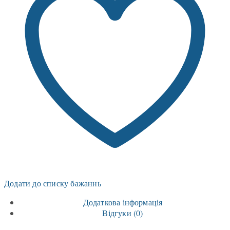
Додати до списку бажаннь
Додаткова інформація
Відгуки (0)