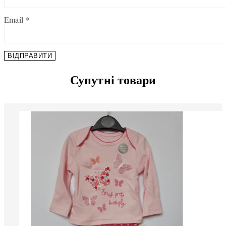
Email
*
Супутні товари