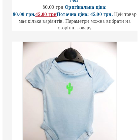
Оригінальна ціна:
80.00
грн
80.00 грн.
45.00
грн
Поточна ціна: 45.00 грн.
Цей товар
має кілька варіантів. Параметри можна вибрати на
сторінці товару