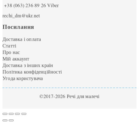
+38 (063) 236 89 26
Viber
rechi_dm@ukr.net
Посилання
Доставка і оплата
Статті
Про нас
Мій аккаунт
Доставка з інших країн
Політика конфіденційності
Угода користувача
©2017-2026 Речі для малечі