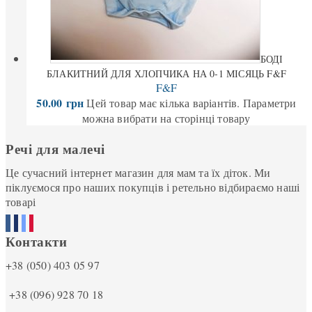
БОДІ
БЛАКИТНИЙ ДЛЯ ХЛОПЧИКА НА 0-1 МІСЯЦЬ F&F
F&F
50.00
грн
Цей товар має кілька варіантів. Параметри
можна вибрати на сторінці товару
Речі для малечі
Це сучасний інтернет магазин для мам та їх діток. Ми
піклуємося про наших покупців і ретельно відбираємо наші
товарі
Контакти
+38 (050) 403 05 97
+38 (096) 928 70 18