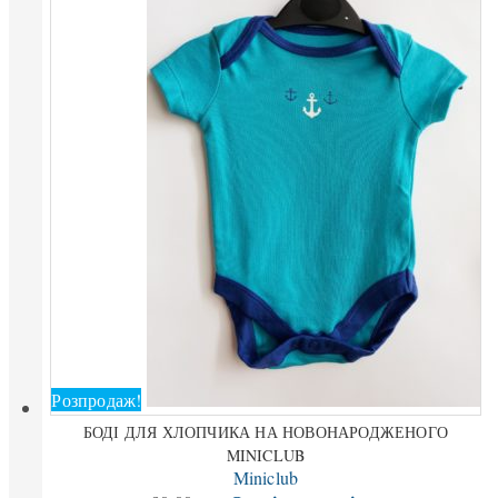
Розпродаж!
БОДІ ДЛЯ ХЛОПЧИКА НА НОВОНАРОДЖЕНОГО
MINICLUB
Miniclub