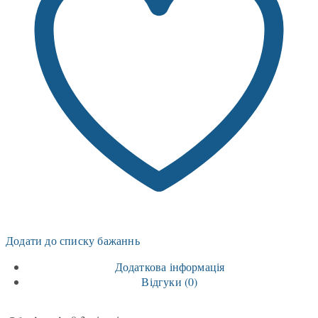
Додати до списку бажаннь
Додаткова інформація
Відгуки (0)