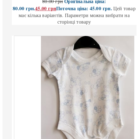
Оригінальна ціна:
80.00
грн
80.00 грн.
45.00
грн
Поточна ціна: 45.00 грн.
Цей товар
має кілька варіантів. Параметри можна вибрати на
сторінці товару