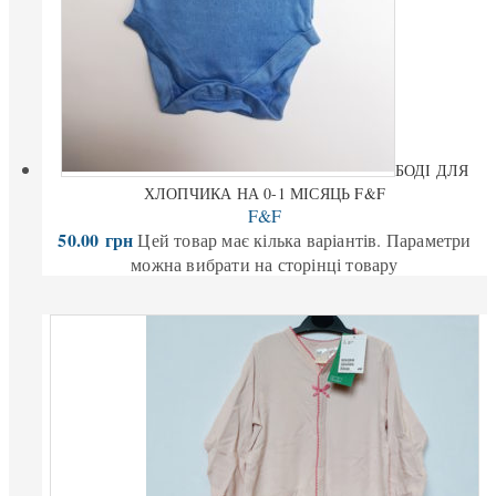
БОДІ ДЛЯ
ХЛОПЧИКА НА 0-1 МІСЯЦЬ F&F
F&F
50.00
грн
Цей товар має кілька варіантів. Параметри
можна вибрати на сторінці товару