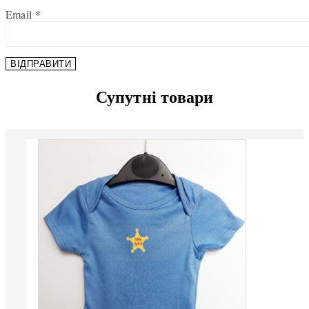
Email
*
Супутні товари