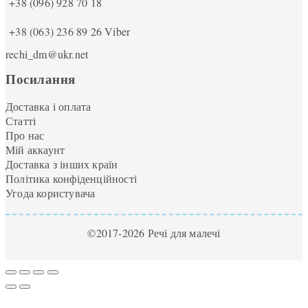
+38 (096) 928 70 18
+38 (063) 236 89 26
Viber
rechi_dm@ukr.net
Посилання
Доставка і оплата
Статті
Про нас
Мій аккаунт
Доставка з інших країн
Політика конфіденційності
Угода користувача
©2017-2026 Речі для малечі