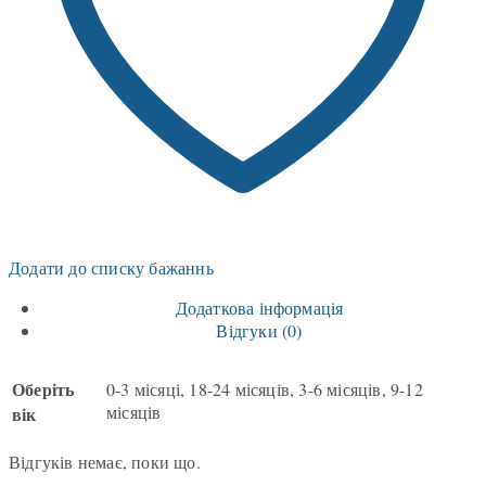
Додати до списку бажаннь
Додаткова інформація
Відгуки (0)
Оберіть
0-3 місяці, 18-24 місяців, 3-6 місяців, 9-12
місяців
вік
Відгуків немає, поки що.