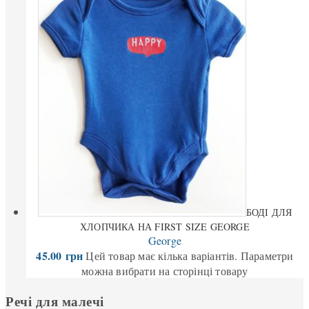
БОДІ ДЛЯ
ХЛОПЧИКА НА FIRST SIZE GEORGE
George
45.00
грн
Цей товар має кілька варіантів. Параметри
можна вибрати на сторінці товару
Речі для малечі