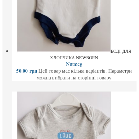
БОДІ ДЛЯ
ХЛОПЧИКА NEWBORN
Nutmeg
50.00
грн
Цей товар має кілька варіантів. Параметри
можна вибрати на сторінці товару