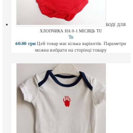
БОДІ ДЛЯ
ХЛОПЧИКА НА 0-1 МІСЯЦЬ TU
Tu
60.00
грн
Цей товар має кілька варіантів. Параметри
можна вибрати на сторінці товару