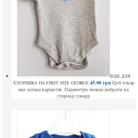
БОДІ ДЛЯ
45.00
грн
Цей товар
ХЛОПЧИКА НА FIRST SIZE GEORGE
має кілька варіантів. Параметри можна вибрати на
сторінці товару