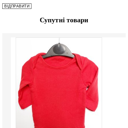
Супутні товари