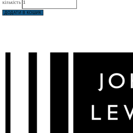
кількість
ДОДАТИ В КОШИК