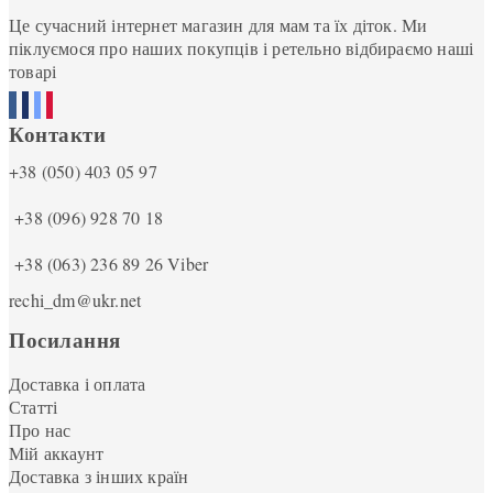
Це сучасний інтернет магазин для мам та їх діток. Ми
піклуємося про наших покупців і ретельно відбираємо наші
товарі
Контакти
+38 (050) 403 05 97
+38 (096) 928 70 18
+38 (063) 236 89 26
Viber
rechi_dm@ukr.net
Посилання
Доставка і оплата
Статті
Про нас
Мій аккаунт
Доставка з інших країн