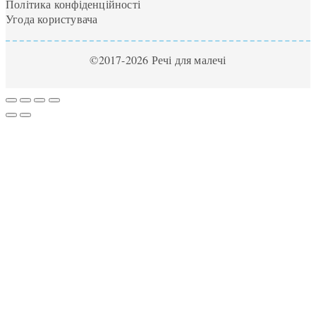
Політика конфіденційності
Угода користувача
©2017-2026 Речі для малечі