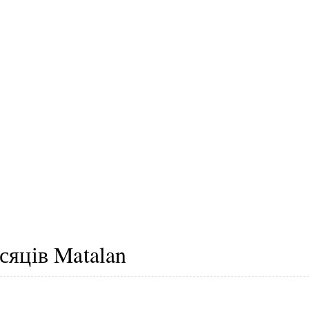
сяців Matalan