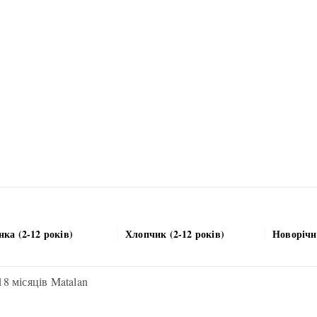
нка (2-12 років)
Хлопчик (2-12 років)
Новорічн
8 місяців Matalan