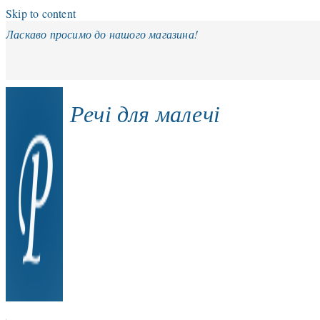
Skip to content
Ласкаво просимо до нашого магазина!
Речі для малечі