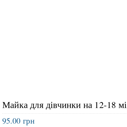
Майка для дівчинки на 12-18 мі
95.00
грн