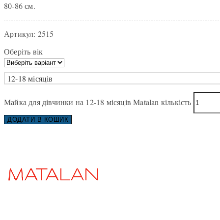
80-86 см.
Артикул:
2515
Оберіть вік
12-18 місяців
Майка для дівчинки на 12-18 місяців Matalan кількість
ДОДАТИ В КОШИК