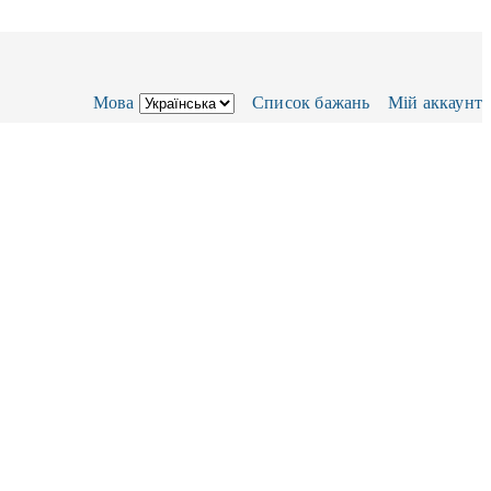
Мова
Список бажань
Мій аккаунт