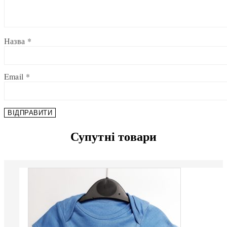
Назва
*
Email
*
Супутні товари