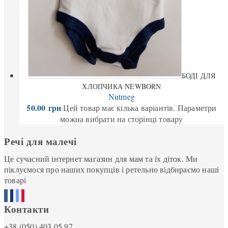
БОДІ ДЛЯ
ХЛОПЧИКА NEWBORN
Nutmeg
50.00
грн
Цей товар має кілька варіантів. Параметри
можна вибрати на сторінці товару
Речі для малечі
Це сучасний інтернет магазин для мам та їх діток. Ми
піклуємося про наших покупців і ретельно відбираємо наші
товарі
Контакти
+38 (050) 403 05 97