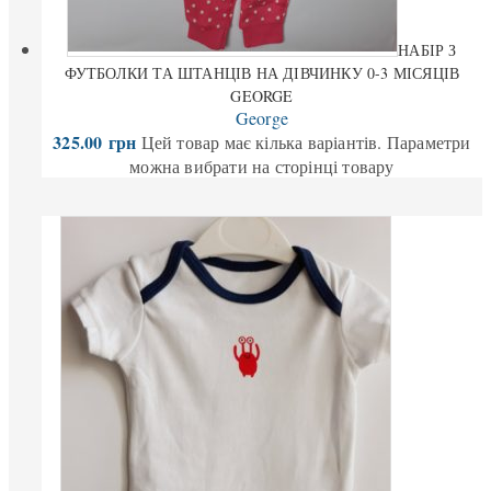
НАБІР З
ФУТБОЛКИ ТА ШТАНЦІВ НА ДІВЧИНКУ 0-3 МІСЯЦІВ
GEORGE
George
325.00
грн
Цей товар має кілька варіантів. Параметри
можна вибрати на сторінці товару