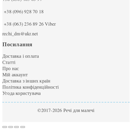
+38 (096) 928 70 18
+38 (063) 236 89 26
Viber
rechi_dm@ukr.net
Посилання
Доставка і оплата
Статті
Про нас
Мій аккаунт
Доставка з інших країн
Політика конфіденційності
Угода користувача
©2017-2026 Речі для малечі