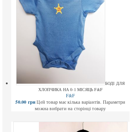
БОДІ ДЛЯ
ХЛОПЧИКА НА 0-1 МІСЯЦЬ F&F
F&F
50.00
грн
Цей товар має кілька варіантів. Параметри
можна вибрати на сторінці товару