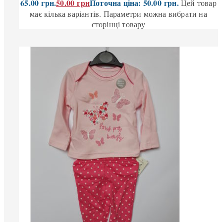
65.00 грн.
50.00
грн
Поточна ціна: 50.00 грн.
Цей товар
має кілька варіантів. Параметри можна вибрати на
сторінці товару