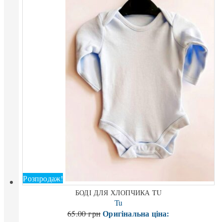
Розпродаж!
БОДІ ДЛЯ ХЛОПЧИКА TU
Tu
Оригінальна ціна:
65.00
грн