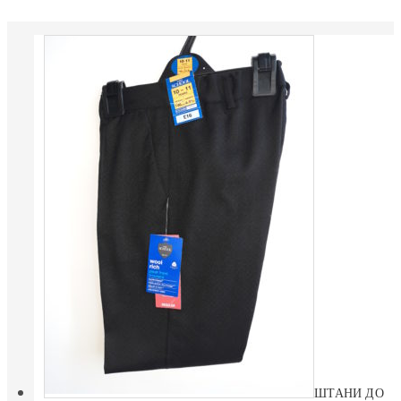
ШТАНИ ДО