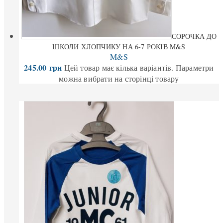
СОРОЧКА ДО
ШКОЛИ ХЛОПЧИКУ НА 6-7 РОКІВ M&S
M&S
245.00
грн
Цей товар має кілька варіантів. Параметри
можна вибрати на сторінці товару