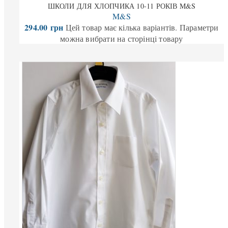
ШКОЛИ ДЛЯ ХЛОПЧИКА 10-11 РОКІВ M&S
M&S
294.00
грн
Цей товар має кілька варіантів. Параметри
можна вибрати на сторінці товару