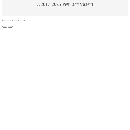
©2017-2026 Речі для малечі