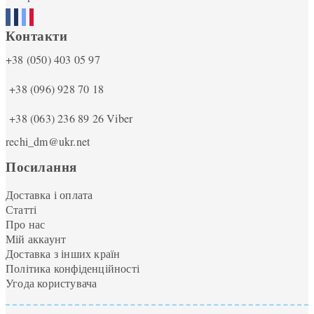
Контакти
+38 (050) 403 05 97
+38 (096) 928 70 18
+38 (063) 236 89 26
Viber
rechi_dm@ukr.net
Посилання
Доставка і оплата
Статті
Про нас
Мій аккаунт
Доставка з інших країн
Політика конфіденційності
Угода користувача