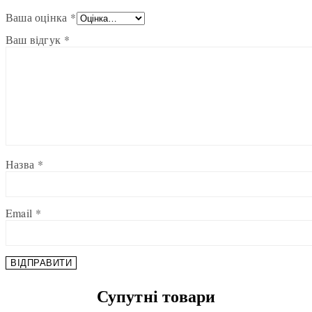
Ваша оцінка
*
Ваш відгук
*
Назва
*
Email
*
Супутні товари