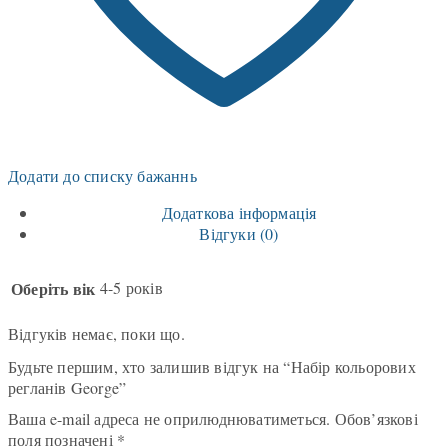
Додати до списку бажаннь
Додаткова інформація
Відгуки (0)
Оберіть вік
4-5 років
Відгуків немає, поки що.
Будьте першим, хто залишив відгук на “Набір кольорових
регланів George”
Ваша e-mail адреса не оприлюднюватиметься.
Обов’язкові
поля позначені
*