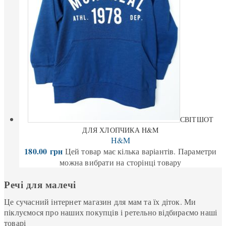
СВІТШОТ
ДЛЯ ХЛОПЧИКА H&M
H&M
180.00
грн
Цей товар має кілька варіантів. Параметри
можна вибрати на сторінці товару
Речі для малечі
Це сучасний інтернет магазин для мам та їх діток. Ми
піклуємося про наших покупців і ретельно відбираємо наші
товарі