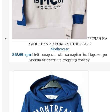
РЕГЛАН НА
ХЛОПЧИКА 2-3 РОКІВ MOTHERCARE
Mothercare
345.00
грн
Цей товар має кілька варіантів. Параметри
можна вибрати на сторінці товару