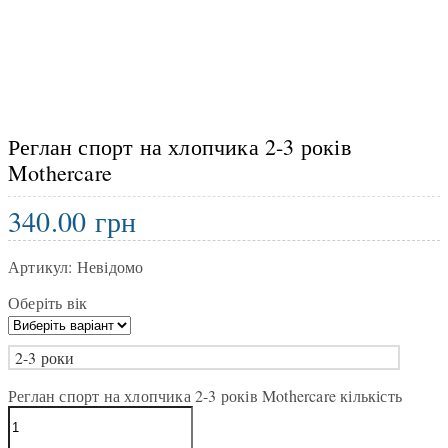
Реглан спорт на хлопчика 2-3 років
Mothercare
340.00
грн
Артикул:
Невідомо
Оберіть вік
2-3 роки
Реглан спорт на хлопчика 2-3 років Mothercare кількість