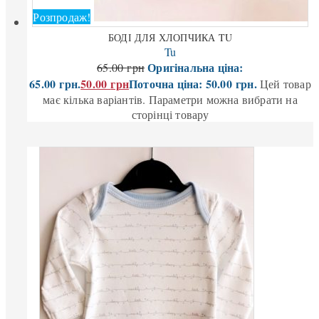
Розпродаж!
БОДІ ДЛЯ ХЛОПЧИКА TU
Tu
Оригінальна ціна:
65.00
грн
65.00 грн.
50.00
грн
Поточна ціна: 50.00 грн.
Цей товар
має кілька варіантів. Параметри можна вибрати на
сторінці товару