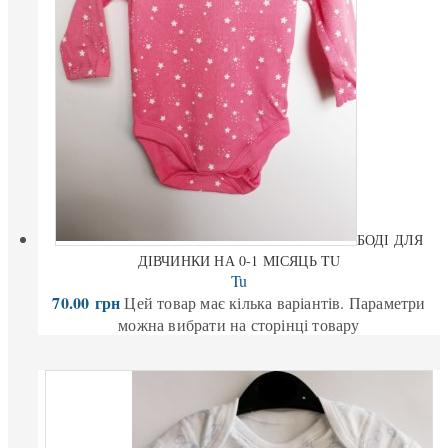
БОДІ ДЛЯ
ДІВЧИНКИ НА 0-1 МІСЯЦЬ TU
Tu
70.00
грн
Цей товар має кілька варіантів. Параметри
можна вибрати на сторінці товару