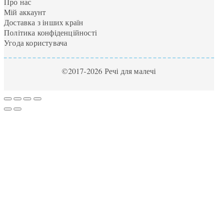
Про нас
Мій аккаунт
Доставка з інших країн
Політика конфіденційності
Угода користувача
©2017-2026 Речі для малечі