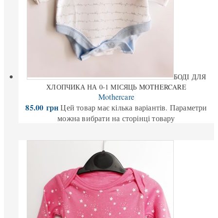
БОДІ ДЛЯ
ХЛОПЧИКА НА 0-1 МІСЯЦЬ MOTHERCARE
Mothercare
85.00
грн
Цей товар має кілька варіантів. Параметри
можна вибрати на сторінці товару