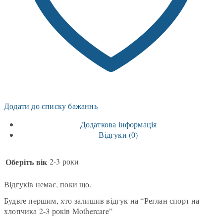
Додати до списку бажаннь
Додаткова інформація
Відгуки (0)
Оберіть вік
2-3 роки
Відгуків немає, поки що.
Будьте першим, хто залишив відгук на “Реглан спорт на
хлопчика 2-3 років Mothercare”