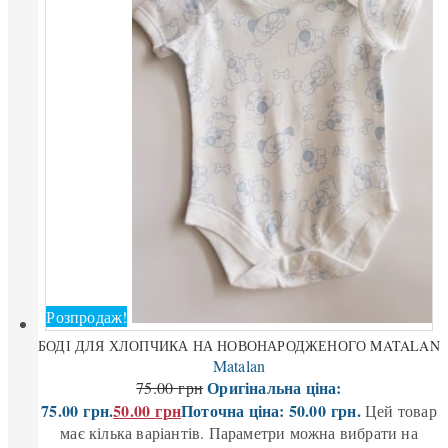
Розпродаж!
БОДІ ДЛЯ ХЛОПЧИКА НА НОВОНАРОДЖЕНОГО MATALAN
Matalan
Оригінальна ціна:
75.00
грн
75.00 грн.
50.00
грн
Поточна ціна: 50.00 грн.
Цей товар
має кілька варіантів. Параметри можна вибрати на