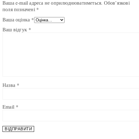
Ваша e-mail адреса не оприлюднюватиметься.
Обов’язкові
поля позначені
*
Ваша оцінка
*
Ваш відгук
*
Назва
*
Email
*