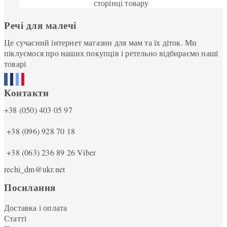
сторінці товару
Речі для малечі
Це сучасний інтернет магазин для мам та їх діток. Ми
піклуємося про наших покупців і ретельно відбираємо наші
товарі
Контакти
+38 (050) 403 05 97
+38 (096) 928 70 18
+38 (063) 236 89 26
Viber
rechi_dm@ukr.net
Посилання
Доставка і оплата
Статті