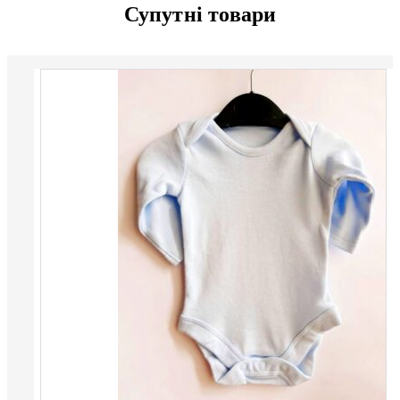
Супутні товари