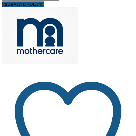
ДОДАТИ В КОШИК