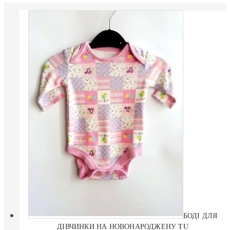
БОДІ ДЛЯ
ДІВЧИНКИ НА НОВОНАРОДЖЕНУ TU