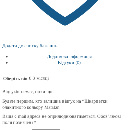
Додати до списку бажаннь
Додаткова інформація
Відгуки (0)
Оберіть вік
0-3 місяці
Відгуків немає, поки що.
Будьте першим, хто залишив відгук на “Шкарпетки
блакитного кольору Matalan”
Ваша e-mail адреса не оприлюднюватиметься.
Обов’язкові
поля позначені
*