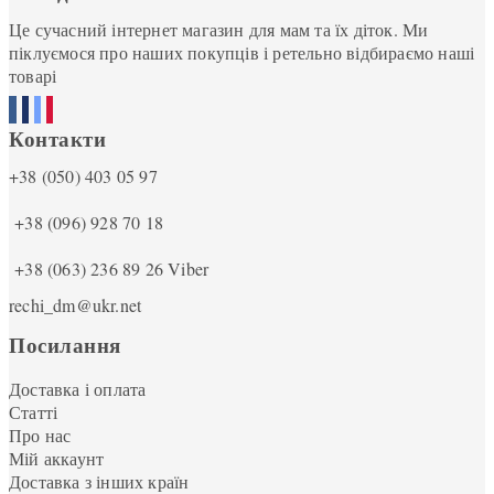
Це сучасний інтернет магазин для мам та їх діток. Ми
піклуємося про наших покупців і ретельно відбираємо наші
товарі
Контакти
+38 (050) 403 05 97
+38 (096) 928 70 18
+38 (063) 236 89 26
Viber
rechi_dm@ukr.net
Посилання
Доставка і оплата
Статті
Про нас
Мій аккаунт
Доставка з інших країн