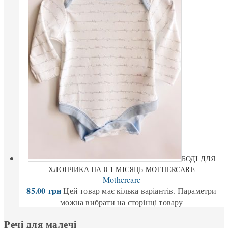
БОДІ ДЛЯ
ХЛОПЧИКА НА 0-1 МІСЯЦЬ MOTHERCARE
Mothercare
85.00
грн
Цей товар має кілька варіантів. Параметри
можна вибрати на сторінці товару
Речі для малечі