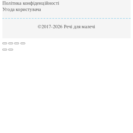
Політика конфіденційності
Угода користувача
©2017-2026 Речі для малечі