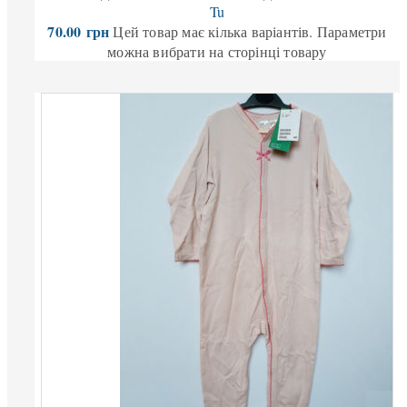
Tu
70.00
грн
Цей товар має кілька варіантів. Параметри
можна вибрати на сторінці товару