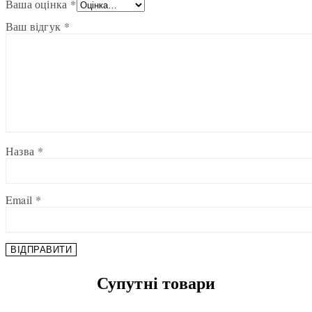
Ваша оцінка
*
Ваш відгук
*
Назва
*
Email
*
Супутні товари