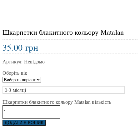
Шкарпетки блакитного кольору Matalan
35.00
грн
Артикул:
Невідомо
Оберіть вік
0-3 місяці
Шкарпетки блакитного кольору Matalan кількість
ДОДАТИ В КОШИК