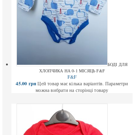
БОДІ ДЛЯ
ХЛОПЧИКА НА 0-1 МІСЯЦЬ F&F
F&F
45.00
грн
Цей товар має кілька варіантів. Параметри
можна вибрати на сторінці товару