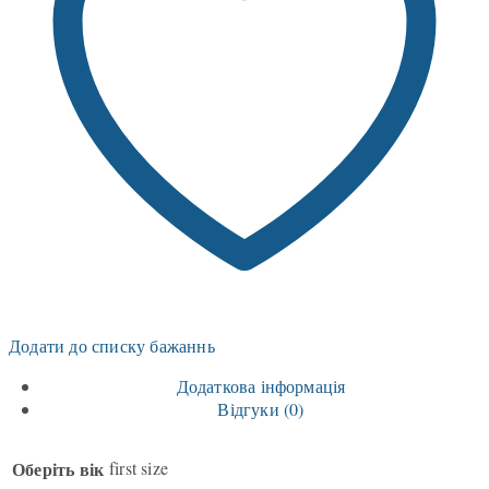
Додати до списку бажаннь
Додаткова інформація
Відгуки (0)
Оберіть вік
first size