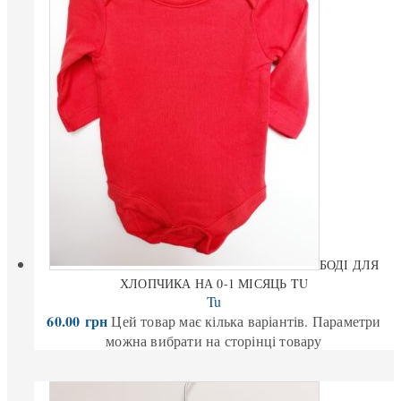
БОДІ ДЛЯ
ХЛОПЧИКА НА 0-1 МІСЯЦЬ TU
Tu
60.00
грн
Цей товар має кілька варіантів. Параметри
можна вибрати на сторінці товару