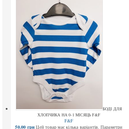
БОДІ ДЛЯ
ХЛОПЧИКА НА 0-1 МІСЯЦЬ F&F
F&F
50.00
грн
Цей товар має кілька варіантів. Параметри