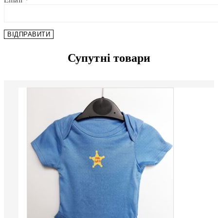
Супутні товари