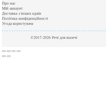
Про нас
Мій аккаунт
Доставка з інших країн
Політика конфіденційності
Угода користувача
©2017-2026 Речі для малечі