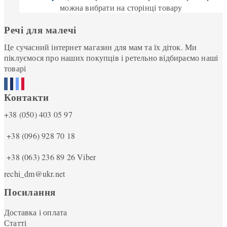
можна вибрати на сторінці товару
Речі для малечі
Це сучасний інтернет магазин для мам та їх діток. Ми
піклуємося про наших покупців і ретельно відбираємо наші
товарі
Контакти
+38 (050) 403 05 97
+38 (096) 928 70 18
+38 (063) 236 89 26
Viber
rechi_dm@ukr.net
Посилання
Доставка і оплата
Статті