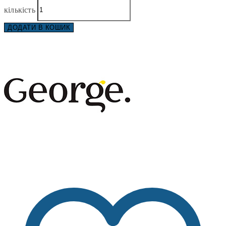
кількість
ДОДАТИ В КОШИК