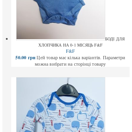
БОДІ ДЛЯ
ХЛОПЧИКА НА 0-1 МІСЯЦЬ F&F
F&F
50.00
грн
Цей товар має кілька варіантів. Параметри
можна вибрати на сторінці товару