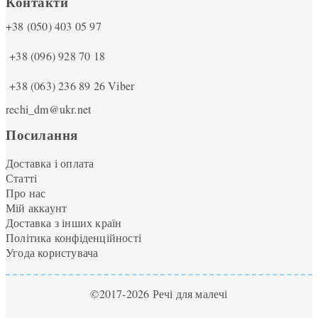
Контакти
+38 (050) 403 05 97
+38 (096) 928 70 18
+38 (063) 236 89 26
Viber
rechi_dm@ukr.net
Посилання
Доставка і оплата
Статті
Про нас
Мій аккаунт
Доставка з інших країн
Політика конфіденційності
Угода користувача
©2017-2026 Речі для малечі