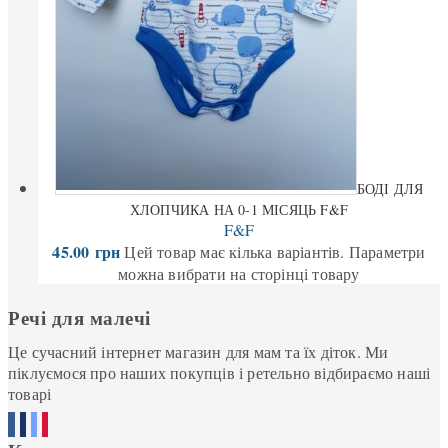
БОДІ ДЛЯ
ХЛОПЧИКА НА 0-1 МІСЯЦЬ F&F
F&F
45.00
грн
Цей товар має кілька варіантів. Параметри
можна вибрати на сторінці товару
Речі для малечі
Це сучасний інтернет магазин для мам та їх діток. Ми
піклуємося про наших покупців і ретельно відбираємо наші
товарі