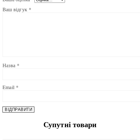
Ваш відгук
*
Назва
*
Email
*
Супутні товари