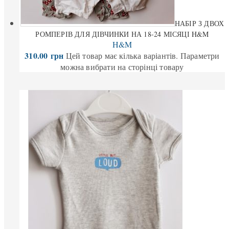
НАБІР З ДВОХ
РОМПЕРІВ ДЛЯ ДІВЧИНКИ НА 18-24 МІСЯЦІ H&M
H&M
310.00
грн
Цей товар має кілька варіантів. Параметри
можна вибрати на сторінці товару