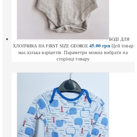
БОДІ ДЛЯ
45.00
грн
Цей товар
ХЛОПЧИКА НА FIRST SIZE GEORGE
має кілька варіантів. Параметри можна вибрати на
сторінці товару