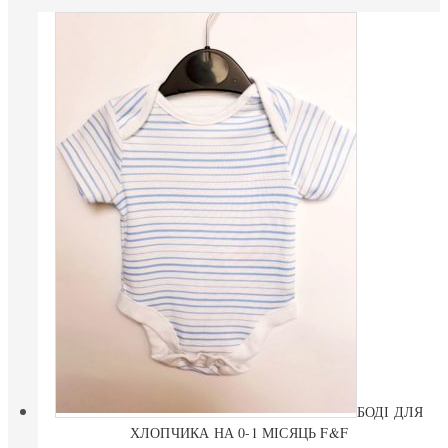
БОДІ ДЛЯ
ХЛОПЧИКА НА 0-1 МІСЯЦЬ F&F