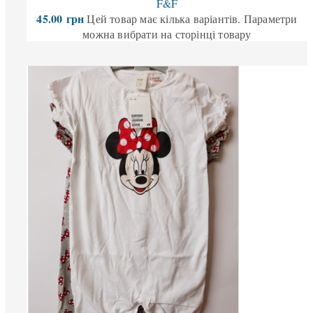
F&F
45.00
грн
Цей товар має кілька варіантів. Параметри
можна вибрати на сторінці товару