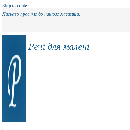
Skip to content
Ласкаво просимо до нашого магазина!
Речі для малечі