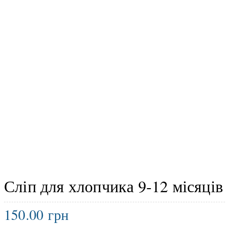
Сліп для хлопчика 9-12 місяці
150.00
грн