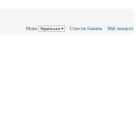
Мова
Список бажань
Мій аккаунт