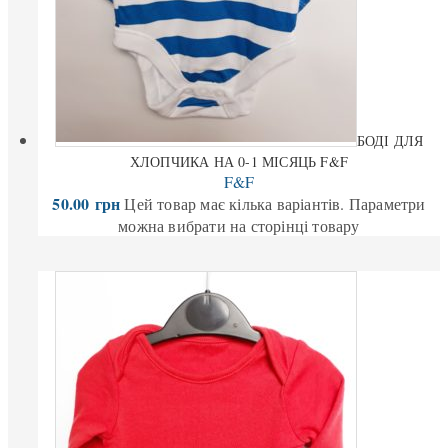
БОДІ ДЛЯ
ХЛОПЧИКА НА 0-1 МІСЯЦЬ F&F
F&F
50.00
грн
Цей товар має кілька варіантів. Параметри
можна вибрати на сторінці товару