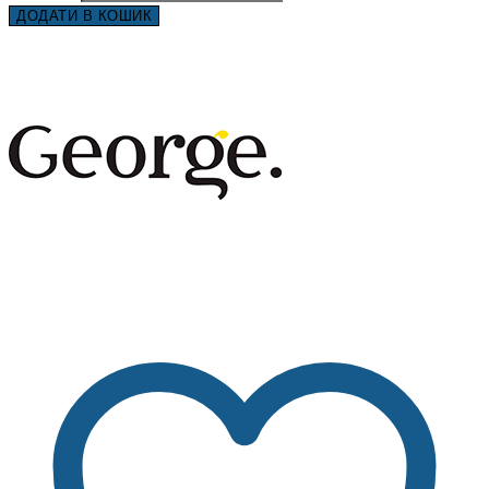
ДОДАТИ В КОШИК