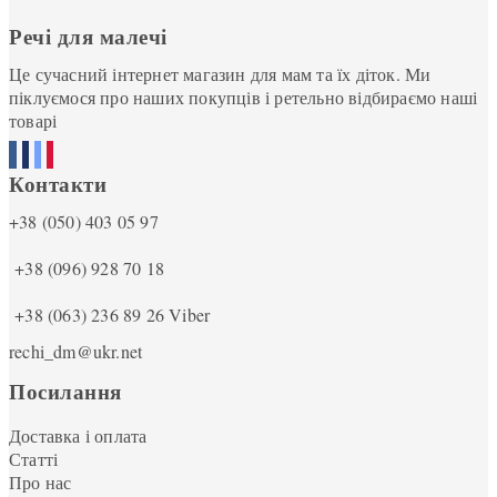
Речі для малечі
Це сучасний інтернет магазин для мам та їх діток. Ми
піклуємося про наших покупців і ретельно відбираємо наші
товарі
Контакти
+38 (050) 403 05 97
+38 (096) 928 70 18
+38 (063) 236 89 26
Viber
rechi_dm@ukr.net
Посилання
Доставка і оплата
Статті
Про нас