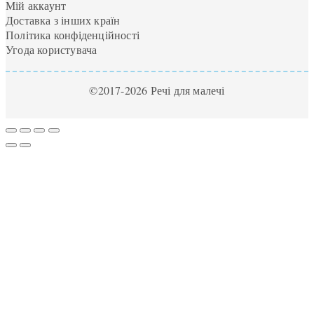
Мій аккаунт
Доставка з інших країн
Політика конфіденційності
Угода користувача
©2017-2026 Речі для малечі