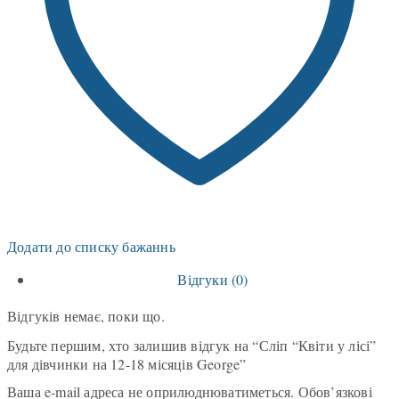
Додати до списку бажаннь
Відгуки (0)
Відгуків немає, поки що.
Будьте першим, хто залишив відгук на “Сліп “Квіти у лісі”
для дівчинки на 12-18 місяців George”
Ваша e-mail адреса не оприлюднюватиметься.
Обов’язкові