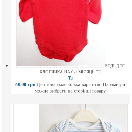
БОДІ ДЛЯ
ХЛОПЧИКА НА 0-1 МІСЯЦЬ TU
Tu
60.00
грн
Цей товар має кілька варіантів. Параметри
можна вибрати на сторінці товару