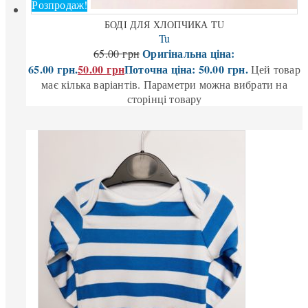
Розпродаж!
БОДІ ДЛЯ ХЛОПЧИКА TU
Tu
Оригінальна ціна:
65.00
грн
65.00 грн.
50.00
грн
Поточна ціна: 50.00 грн.
Цей товар
має кілька варіантів. Параметри можна вибрати на
сторінці товару