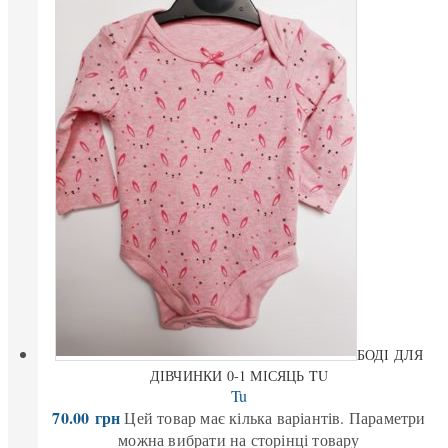
БОДІ ДЛЯ
ДІВЧИНКИ 0-1 МІСЯЦЬ TU
Tu
70.00
грн
Цей товар має кілька варіантів. Параметри
можна вибрати на сторінці товару