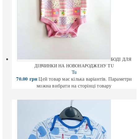
БОДІ ДЛЯ
ДІВЧИНКИ НА НОВОНАРОДЖЕНУ TU
Tu
70.00
грн
Цей товар має кілька варіантів. Параметри
можна вибрати на сторінці товару