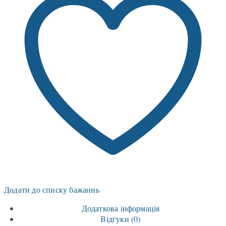
Додати до списку бажаннь
Додаткова інформація
Відгуки (0)