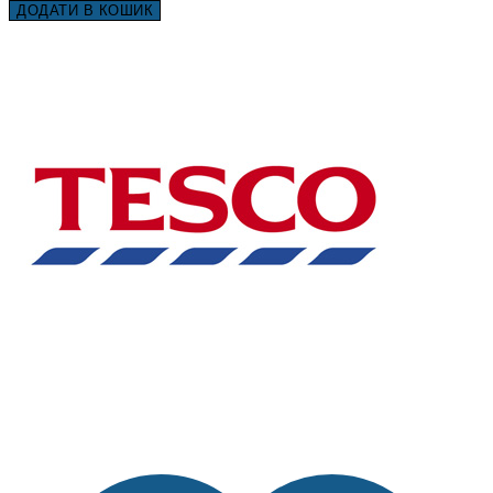
ДОДАТИ В КОШИК