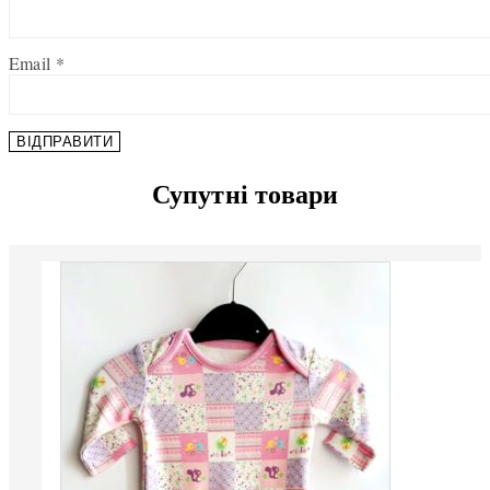
Email
*
Супутні товари