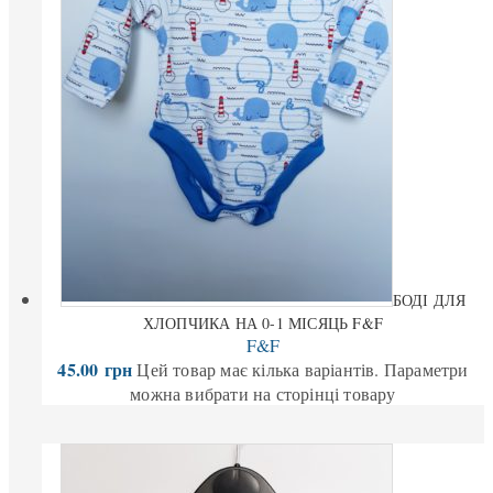
БОДІ ДЛЯ
ХЛОПЧИКА НА 0-1 МІСЯЦЬ F&F
F&F
45.00
грн
Цей товар має кілька варіантів. Параметри
можна вибрати на сторінці товару