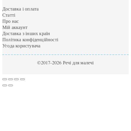
Доставка і оплата
Статті
Про нас
Мій аккаунт
Доставка з інших країн
Політика конфіденційності
Угода користувача
©2017-2026 Речі для малечі